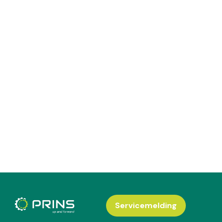
Servicemelding