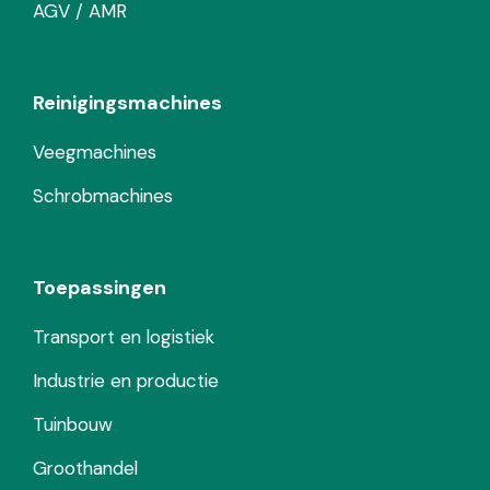
AGV / AMR
Reinigingsmachines
Veegmachines
Schrobmachines
Toepassingen
Transport en logistiek
Industrie en productie
Tuinbouw
Groothandel