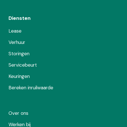
Diensten
Lease
Verhuur
Storingen
Servicebeurt
Keuringen
Bereken inruilwaarde
Over ons
Werken bij