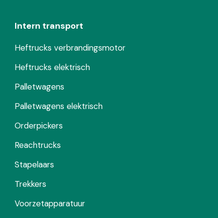
Intern transport
Heftrucks verbrandingsmotor
Heftrucks elektrisch
Palletwagens
Palletwagens elektrisch
Orderpickers
Reachtrucks
Stapelaars
Trekkers
Voorzetapparatuur