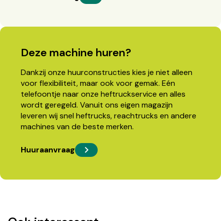
Deze machine huren?
Dankzij onze huurconstructies kies je niet alleen
voor flexibiliteit, maar ook voor gemak. Eén
telefoontje naar onze heftruckservice en alles
wordt geregeld. Vanuit ons eigen magazijn
leveren wij snel heftrucks, reachtrucks en andere
machines van de beste merken.
Huuraanvraag