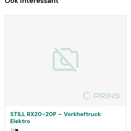
Ook interessant
STILL RX20-20P – Vorkheftruck
Elektro