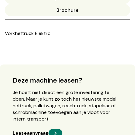
Brochure
Vorkheftruck Elektro
Deze machine leasen?
Je hoeft niet direct een grote investering te
doen. Maar je kunt zo toch het nieuwste model
heftruck, palletwagen, reachtruck, stapelaar of
schrobmachine toevoegen aan je vloot voor
intern transport.
Leaseaanvraag