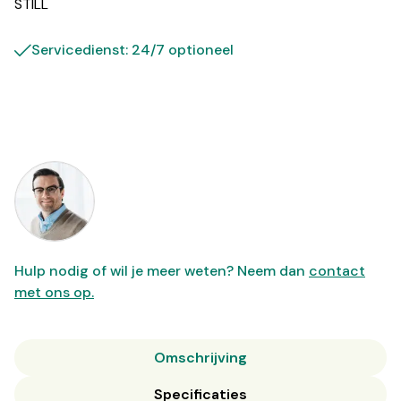
STILL
Servicedienst: 24/7 optioneel
Hulp nodig of wil je meer weten? Neem dan
contact
met ons op.
Omschrijving
Specificaties