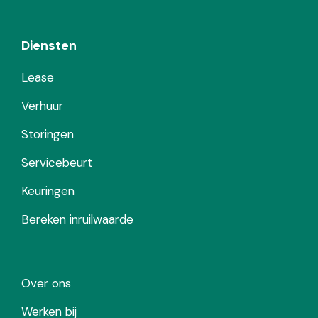
Diensten
Lease
Verhuur
Storingen
Servicebeurt
Keuringen
Bereken inruilwaarde
Over ons
Werken bij