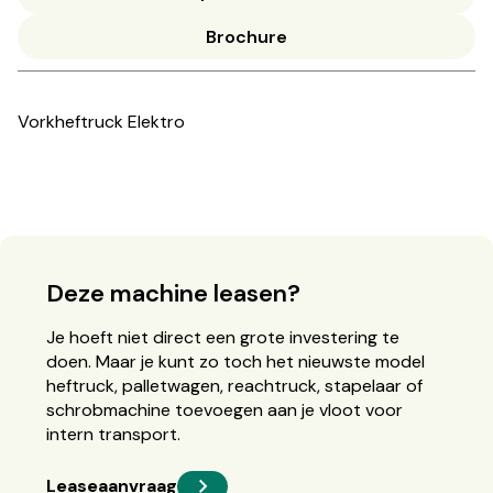
Brochure
Vorkheftruck Elektro
Deze machine leasen?
Je hoeft niet direct een grote investering te
doen. Maar je kunt zo toch het nieuwste model
heftruck, palletwagen, reachtruck, stapelaar of
schrobmachine toevoegen aan je vloot voor
intern transport.
Leaseaanvraag