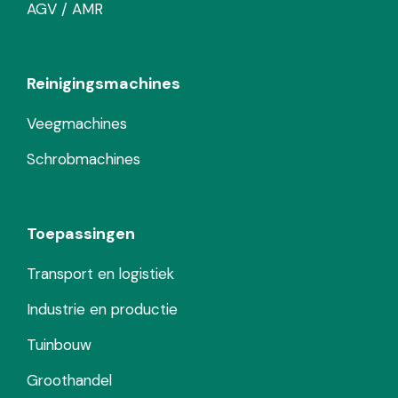
AGV / AMR
Reinigingsmachines
Veegmachines
Schrobmachines
Toepassingen
Transport en logistiek
Industrie en productie
Tuinbouw
Groothandel