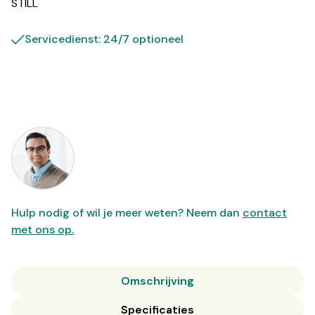
STILL
Servicedienst: 24/7 optioneel
Hulp nodig of wil je meer weten? Neem dan
contact
met ons op.
Omschrijving
Specificaties