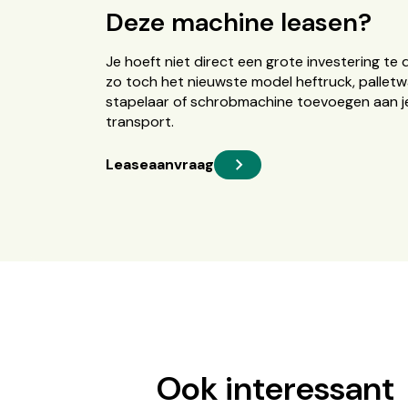
Deze machine leasen?
Je hoeft niet direct een grote investering te 
zo toch het nieuwste model heftruck, palletw
stapelaar of schrobmachine toevoegen aan je
transport.
Leaseaanvraag
Ook interessant