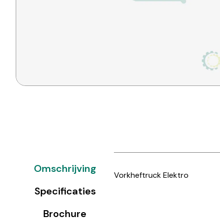
Omschrijving
Vorkheftruck Elektro
Specificaties
Brochure