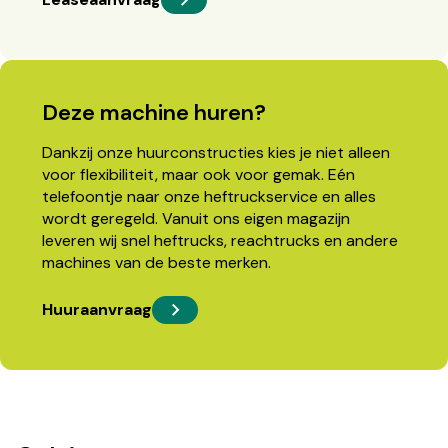
Deze machine huren?
Dankzij onze huurconstructies kies je niet alleen
voor flexibiliteit, maar ook voor gemak. Eén
telefoontje naar onze heftruckservice en alles
wordt geregeld. Vanuit ons eigen magazijn
leveren wij snel heftrucks, reachtrucks en andere
machines van de beste merken.
Huuraanvraag