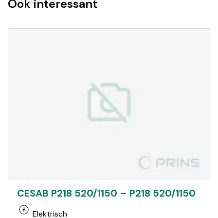
Ook interessant
CESAB P218 520/1150 – P218 520/1150
Elektrisch