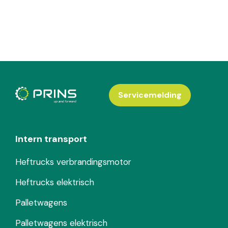
Servicemelding
Intern transport
Heftrucks verbrandingsmotor
Heftrucks elektrisch
Palletwagens
Palletwagens elektrisch