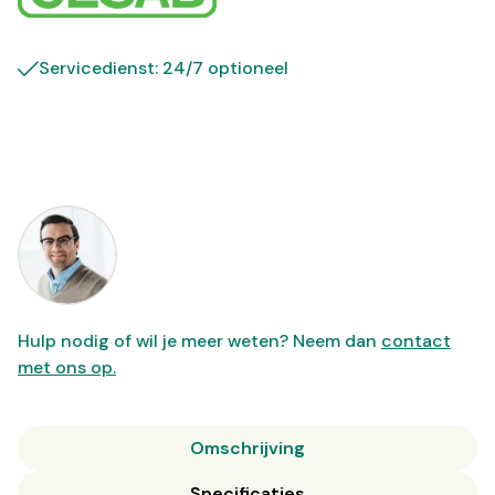
Servicedienst: 24/7 optioneel
Hulp nodig of wil je meer weten? Neem dan
contact
met ons op.
Omschrijving
Specificaties