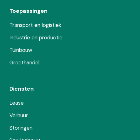
Toepassingen
Transport en logistiek
Industrie en productie
Tuinbouw
Groothandel
Diensten
Lease
Verhuur
Storingen