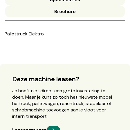
Brochure
Pallettruck Elektro
Deze machine leasen?
Je hoeft niet direct een grote investering te
doen. Maar je kunt zo toch het nieuwste model
heftruck, palletwagen, reachtruck, stapelaar of
schrobmachine toevoegen aan je vloot voor
intern transport.
Leaseaanvraag