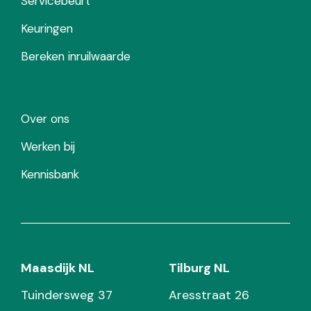
Servicebeurt
Keuringen
Bereken inruilwaarde
Over ons
Werken bij
Kennisbank
Maasdijk NL
Tilburg NL
Tuindersweg 37
Aresstraat 26