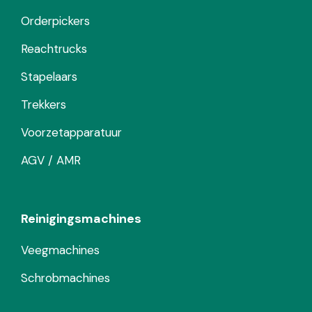
Orderpickers
Reachtrucks
Stapelaars
Trekkers
Voorzetapparatuur
AGV / AMR
Reinigingsmachines
Veegmachines
Schrobmachines