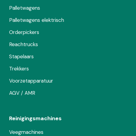
Palletwagens
Palletwagens elektrisch
Orderpickers
Reachtrucks
Stapelaars
Trekkers
Voorzetapparatuur
AGV / AMR
Reinigingsmachines
Veegmachines