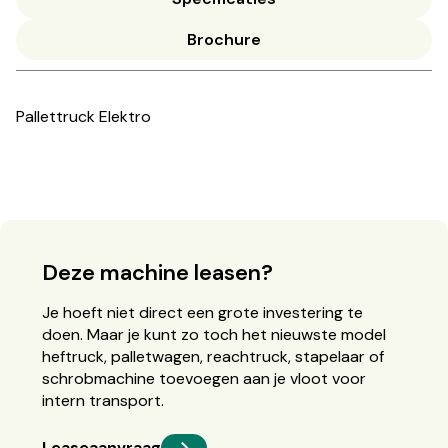
Brochure
Pallettruck Elektro
Deze machine leasen?
Je hoeft niet direct een grote investering te
doen. Maar je kunt zo toch het nieuwste model
heftruck, palletwagen, reachtruck, stapelaar of
schrobmachine toevoegen aan je vloot voor
intern transport.
Leaseaanvraag