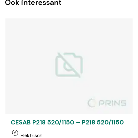
Ook interessant
CESAB P218 520/1150 – P218 520/1150
Elektrisch