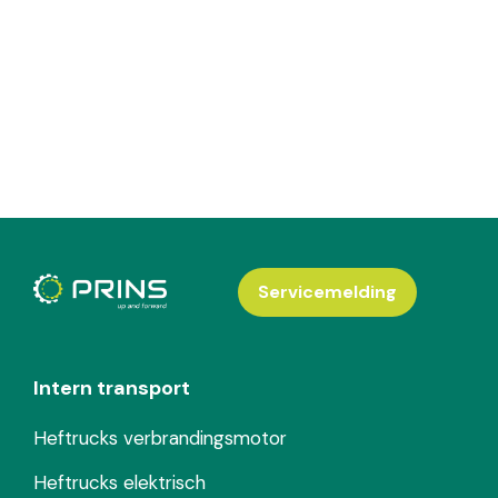
Servicemelding
Intern transport
Heftrucks verbrandingsmotor
Heftrucks elektrisch