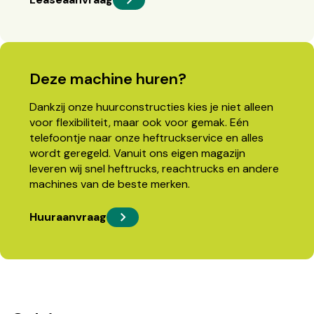
Deze machine huren?
Dankzij onze huurconstructies kies je niet alleen
voor flexibiliteit, maar ook voor gemak. Eén
telefoontje naar onze heftruckservice en alles
wordt geregeld. Vanuit ons eigen magazijn
leveren wij snel heftrucks, reachtrucks en andere
machines van de beste merken.
Huuraanvraag