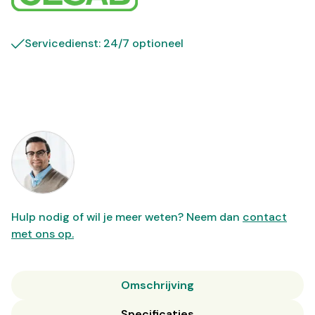
Servicedienst: 24/7 optioneel
Hulp nodig of wil je meer weten? Neem dan
contact
met ons op.
Omschrijving
Specificaties