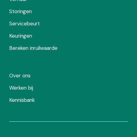
Storingen
Servicebeurt
Keuringen
Bereken inruilwaarde
Over ons
Werken bij
Kennisbank