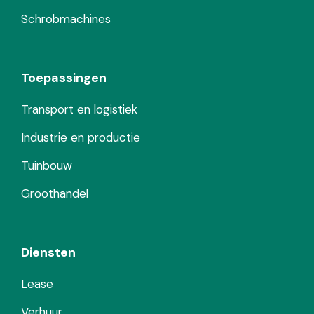
Schrobmachines
Toepassingen
Transport en logistiek
Industrie en productie
Tuinbouw
Groothandel
Diensten
Lease
Verhuur