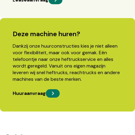
Deze machine huren?
Dankzij onze huurconstructies kies je niet alleen
voor flexibiliteit, maar ook voor gemak. Eén
telefoontje naar onze heftruckservice en alles
wordt geregeld. Vanuit ons eigen magazijn
leveren wij snel heftrucks, reachtrucks en andere
machines van de beste merken.
Huuraanvraag