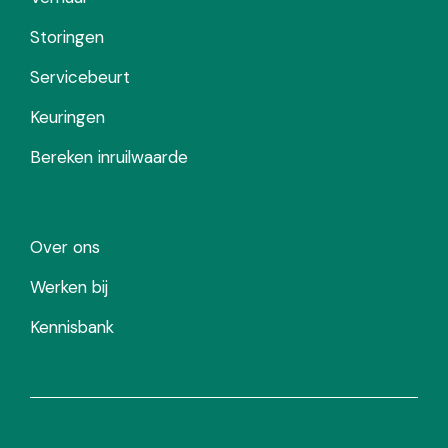
Storingen
Servicebeurt
Keuringen
Bereken inruilwaarde
Over ons
Werken bij
Kennisbank