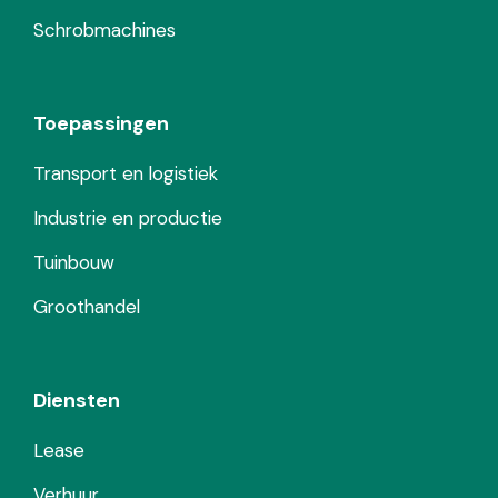
Schrobmachines
Toepassingen
Transport en logistiek
Industrie en productie
Tuinbouw
Groothandel
Diensten
Lease
Verhuur