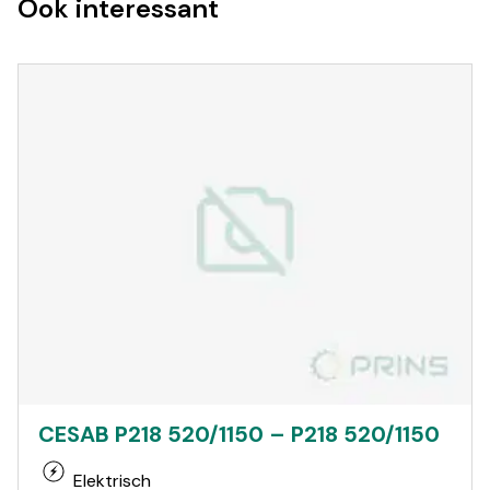
Ook interessant
CESAB P218 520/1150 – P218 520/1150
Elektrisch