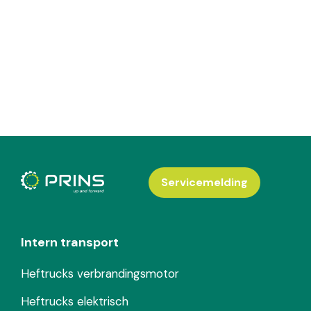
Servicemelding
Intern transport
Heftrucks verbrandingsmotor
Heftrucks elektrisch