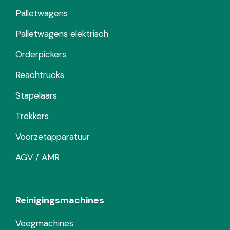
Palletwagens
Palletwagens elektrisch
Orderpickers
Reachtrucks
Stapelaars
Trekkers
Voorzetapparatuur
AGV / AMR
Reinigingsmachines
Veegmachines