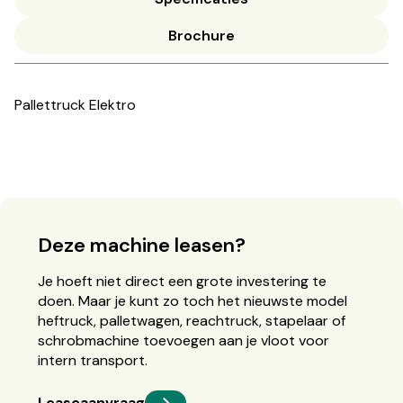
Brochure
Pallettruck Elektro
Deze machine leasen?
Je hoeft niet direct een grote investering te
doen. Maar je kunt zo toch het nieuwste model
heftruck, palletwagen, reachtruck, stapelaar of
schrobmachine toevoegen aan je vloot voor
intern transport.
Leaseaanvraag