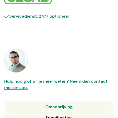
Servicedienst: 24/7 optioneel
Hulp nodig of wil je meer weten? Neem dan
contact
met ons op.
Omschrijving
Specificaties