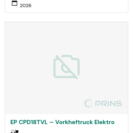
2026
EP CPD18TVL – Vorkheftruck Elektro