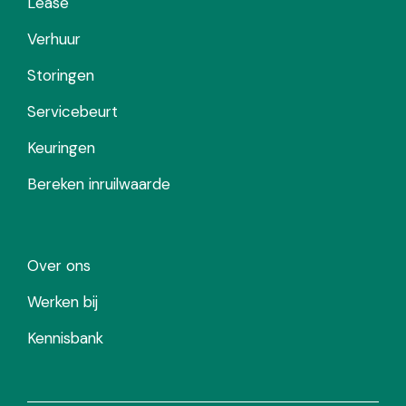
Lease
Verhuur
Storingen
Servicebeurt
Keuringen
Bereken inruilwaarde
Over ons
Werken bij
Kennisbank