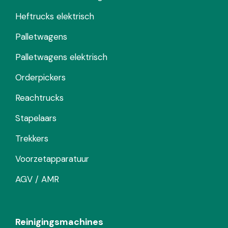
Heftrucks elektrisch
Palletwagens
Palletwagens elektrisch
Orderpickers
Reachtrucks
Stapelaars
Trekkers
Voorzetapparatuur
AGV / AMR
Reinigingsmachines