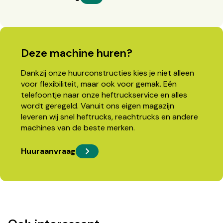
Deze machine huren?
Dankzij onze huurconstructies kies je niet alleen
voor flexibiliteit, maar ook voor gemak. Eén
telefoontje naar onze heftruckservice en alles
wordt geregeld. Vanuit ons eigen magazijn
leveren wij snel heftrucks, reachtrucks en andere
machines van de beste merken.
Huuraanvraag