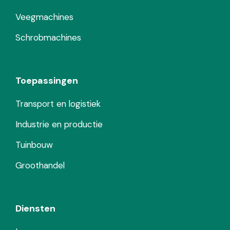
Veegmachines
Schrobmachines
Toepassingen
Transport en logistiek
Industrie en productie
Tuinbouw
Groothandel
Diensten