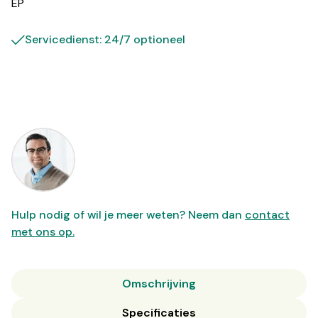
EP
Servicedienst: 24/7 optioneel
Hulp nodig of wil je meer weten? Neem dan
contact
met ons op.
Omschrijving
Specificaties