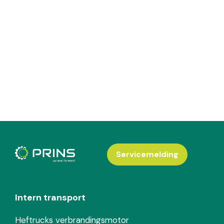
Servicemelding
Intern transport
Heftrucks verbrandingsmotor