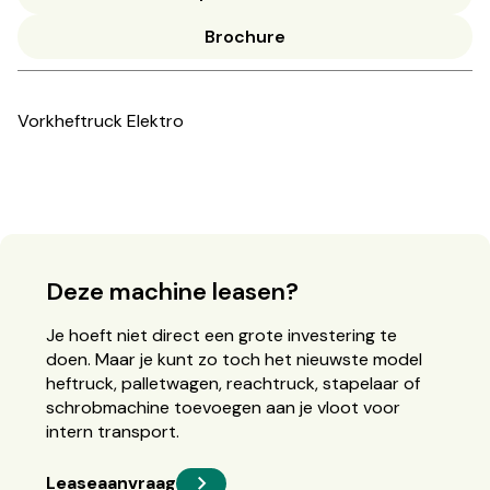
Brochure
Vorkheftruck Elektro
Deze machine leasen?
Je hoeft niet direct een grote investering te
doen. Maar je kunt zo toch het nieuwste model
heftruck, palletwagen, reachtruck, stapelaar of
schrobmachine toevoegen aan je vloot voor
intern transport.
Leaseaanvraag