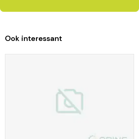
Ook interessant