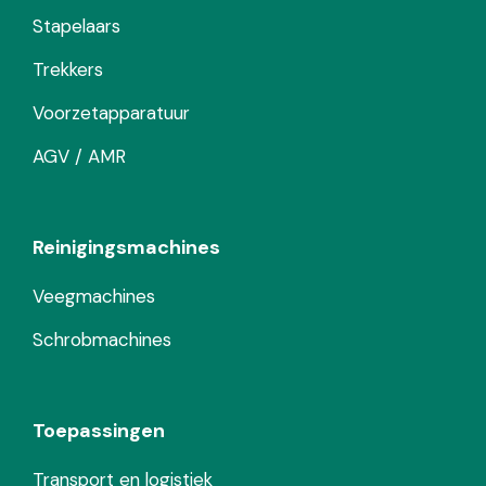
Stapelaars
Trekkers
Voorzetapparatuur
AGV / AMR
Reinigingsmachines
Veegmachines
Schrobmachines
Toepassingen
Transport en logistiek