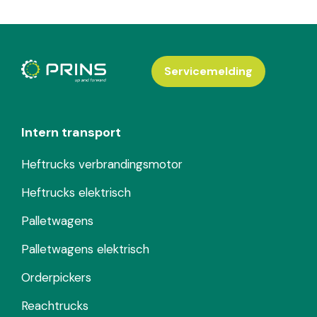
Servicemelding
Intern transport
Heftrucks verbrandingsmotor
Heftrucks elektrisch
Palletwagens
Palletwagens elektrisch
Orderpickers
Reachtrucks