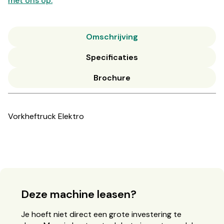
met ons op.
Omschrijving
Specificaties
Brochure
Vorkheftruck Elektro
Deze machine leasen?
Je hoeft niet direct een grote investering te