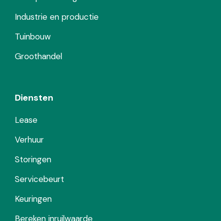
Industrie en productie
Tuinbouw
Groothandel
Diensten
Lease
Verhuur
Storingen
Servicebeurt
Keuringen
Bereken inruilwaarde