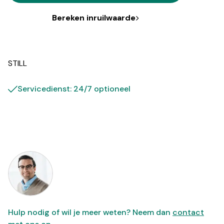
Bereken inruilwaarde
STILL
Servicedienst: 24/7 optioneel
Hulp nodig of wil je meer weten? Neem dan
contact