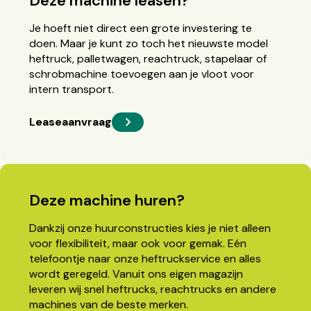
Deze machine leasen?
Je hoeft niet direct een grote investering te
doen. Maar je kunt zo toch het nieuwste model
heftruck, palletwagen, reachtruck, stapelaar of
schrobmachine toevoegen aan je vloot voor
intern transport.
Leaseaanvraag
Deze machine huren?
Dankzij onze huurconstructies kies je niet alleen
voor flexibiliteit, maar ook voor gemak. Eén
telefoontje naar onze heftruckservice en alles
wordt geregeld. Vanuit ons eigen magazijn
leveren wij snel heftrucks, reachtrucks en andere
machines van de beste merken.