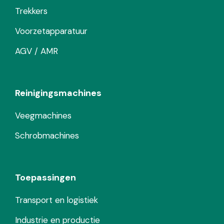
Trekkers
Voorzetapparatuur
AGV / AMR
Reinigingsmachines
Veegmachines
Schrobmachines
Toepassingen
Transport en logistiek
Industrie en productie