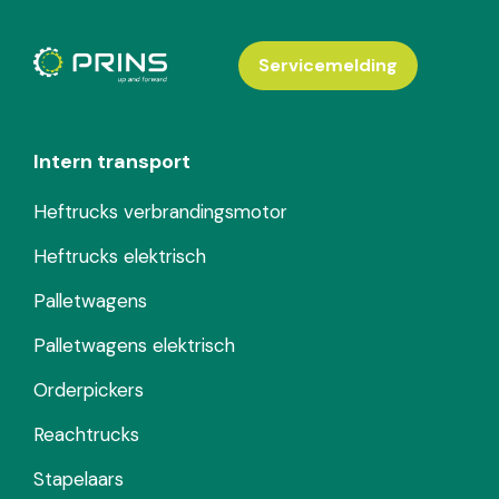
Servicemelding
Intern transport
Heftrucks verbrandingsmotor
Heftrucks elektrisch
Palletwagens
Palletwagens elektrisch
Orderpickers
Reachtrucks
Stapelaars