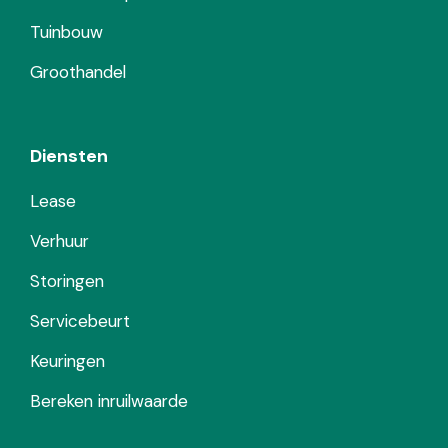
Tuinbouw
Groothandel
Diensten
Lease
Verhuur
Storingen
Servicebeurt
Keuringen
Bereken inruilwaarde