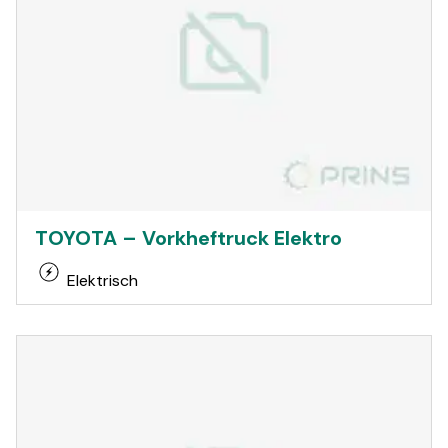
TOYOTA – Vorkheftruck Elektro
Elektrisch