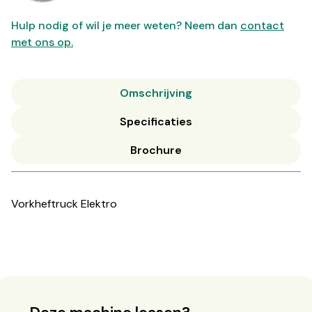
Hulp nodig of wil je meer weten? Neem dan
contact
met ons op.
Omschrijving
Specificaties
Brochure
Vorkheftruck Elektro