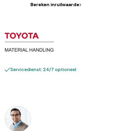
Bereken inruilwaarde
Servicedienst: 24/7 optioneel