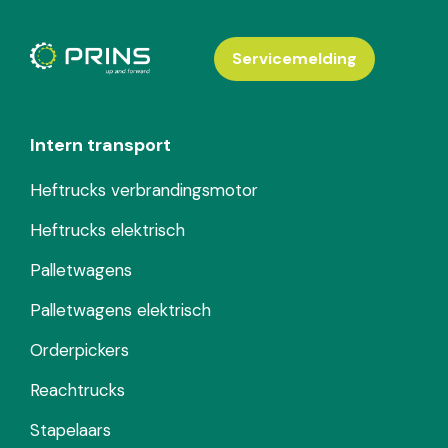
Servicemelding
Intern transport
Heftrucks verbrandingsmotor
Heftrucks elektrisch
Palletwagens
Palletwagens elektrisch
Orderpickers
Reachtrucks
Stapelaars