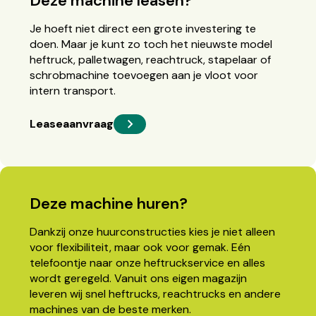
Deze machine leasen?
Je hoeft niet direct een grote investering te
doen. Maar je kunt zo toch het nieuwste model
heftruck, palletwagen, reachtruck, stapelaar of
schrobmachine toevoegen aan je vloot voor
intern transport.
Leaseaanvraag
Deze machine huren?
Dankzij onze huurconstructies kies je niet alleen
voor flexibiliteit, maar ook voor gemak. Eén
telefoontje naar onze heftruckservice en alles
wordt geregeld. Vanuit ons eigen magazijn
leveren wij snel heftrucks, reachtrucks en andere
machines van de beste merken.