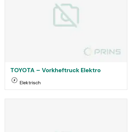
TOYOTA – Vorkheftruck Elektro
Elektrisch