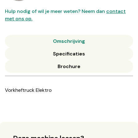
Hulp nodig of wil je meer weten? Neem dan
contact
met ons op.
Omschrijving
Specificaties
Brochure
Vorkheftruck Elektro