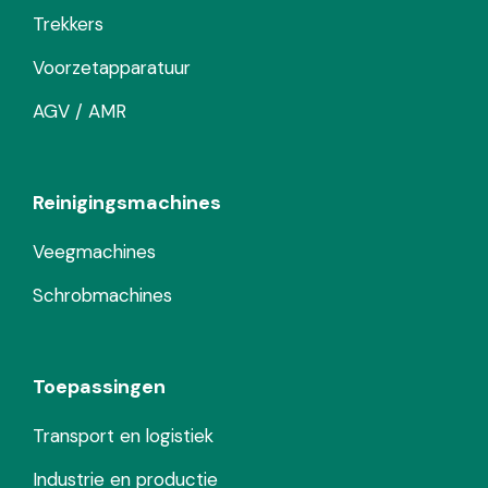
Trekkers
Voorzetapparatuur
AGV / AMR
Reinigingsmachines
Veegmachines
Schrobmachines
Toepassingen
Transport en logistiek
Industrie en productie