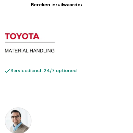
Bereken inruilwaarde
Servicedienst: 24/7 optioneel