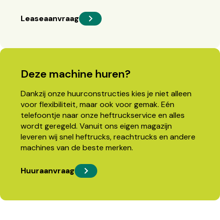
Leaseaanvraag
Deze machine huren?
Dankzij onze huurconstructies kies je niet alleen
voor flexibiliteit, maar ook voor gemak. Eén
telefoontje naar onze heftruckservice en alles
wordt geregeld. Vanuit ons eigen magazijn
leveren wij snel heftrucks, reachtrucks en andere
machines van de beste merken.
Huuraanvraag