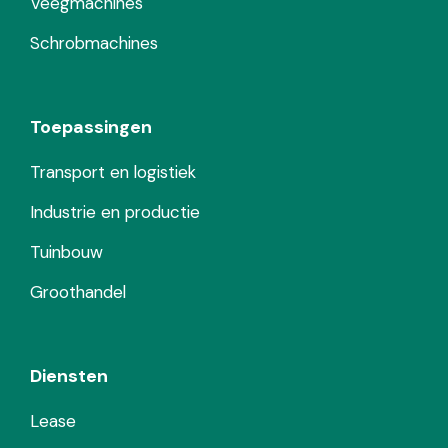
Veegmachines
Schrobmachines
Toepassingen
Transport en logistiek
Industrie en productie
Tuinbouw
Groothandel
Diensten
Lease