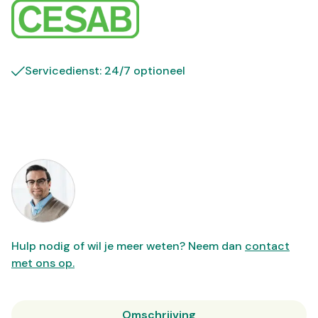
Servicedienst: 24/7 optioneel
Hulp nodig of wil je meer weten? Neem dan
contact
met ons op.
Omschrijving