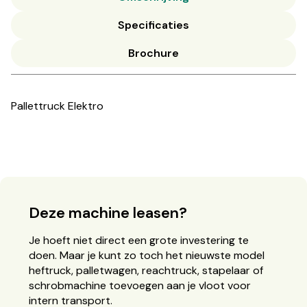
Specificaties
Brochure
Pallettruck Elektro
Deze machine leasen?
Je hoeft niet direct een grote investering te
doen. Maar je kunt zo toch het nieuwste model
heftruck, palletwagen, reachtruck, stapelaar of
schrobmachine toevoegen aan je vloot voor
intern transport.