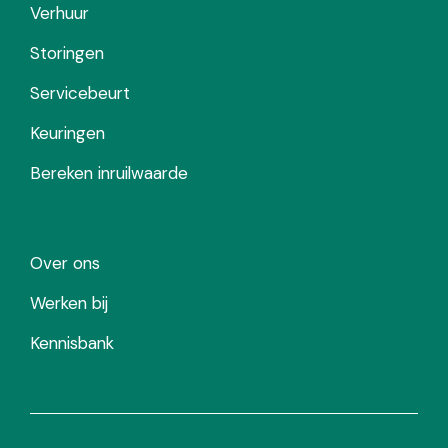
Verhuur
Storingen
Servicebeurt
Keuringen
Bereken inruilwaarde
Over ons
Werken bij
Kennisbank