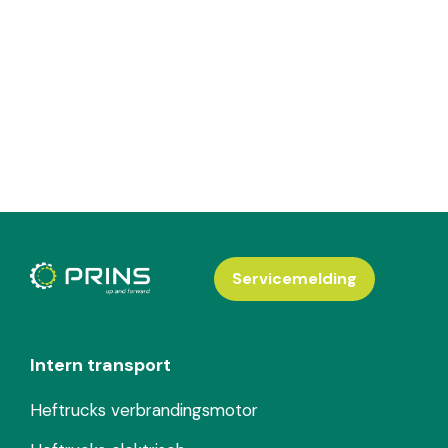
Servicemelding
Intern transport
Heftrucks verbrandingsmotor