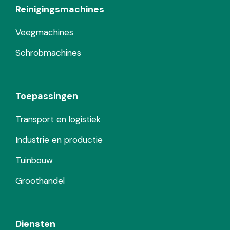
Reinigingsmachines
Veegmachines
Schrobmachines
Toepassingen
Transport en logistiek
Industrie en productie
Tuinbouw
Groothandel
Diensten