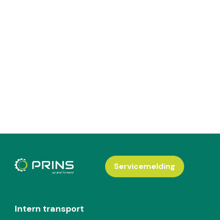
Servicemelding
Intern transport