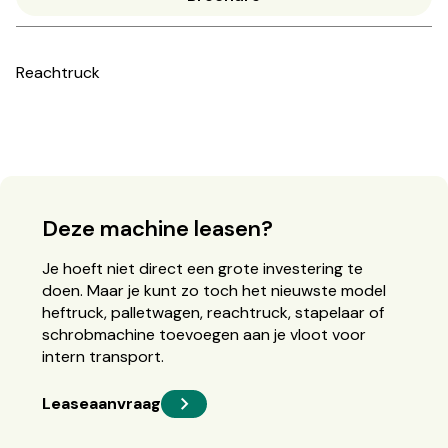
Reachtruck
Deze machine leasen?
Je hoeft niet direct een grote investering te
doen. Maar je kunt zo toch het nieuwste model
heftruck, palletwagen, reachtruck, stapelaar of
schrobmachine toevoegen aan je vloot voor
intern transport.
Leaseaanvraag