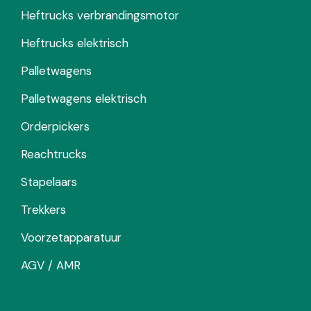
Heftrucks verbrandingsmotor
Heftrucks elektrisch
Palletwagens
Palletwagens elektrisch
Orderpickers
Reachtrucks
Stapelaars
Trekkers
Voorzetapparatuur
AGV / AMR