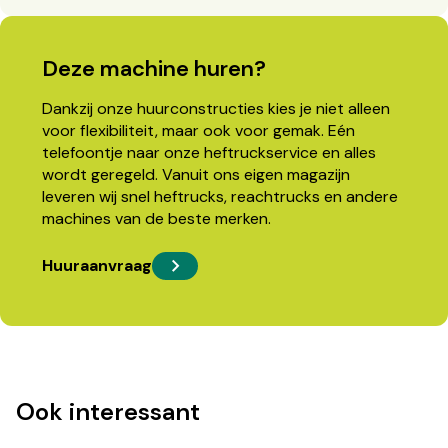
Deze machine huren?
Dankzij onze huurconstructies kies je niet alleen
voor flexibiliteit, maar ook voor gemak. Eén
telefoontje naar onze heftruckservice en alles
wordt geregeld. Vanuit ons eigen magazijn
leveren wij snel heftrucks, reachtrucks en andere
machines van de beste merken.
Huuraanvraag
Ook interessant