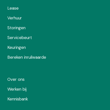
Lease
Verhuur
Storingen
Servicebeurt
Keuringen
Bereken inruilwaarde
Over ons
Werken bij
Kennisbank