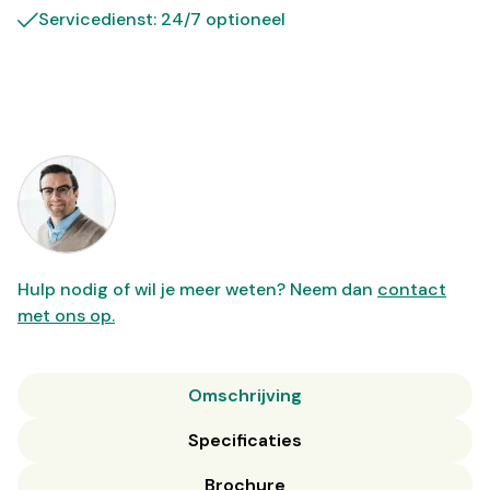
Servicedienst: 24/7 optioneel
Hulp nodig of wil je meer weten? Neem dan
contact
met ons op.
Omschrijving
Specificaties
Brochure