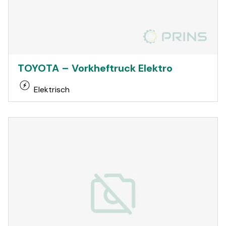
TOYOTA – Vorkheftruck Elektro
Elektrisch