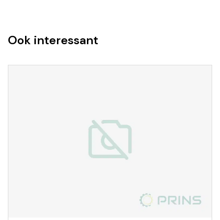
Ook interessant