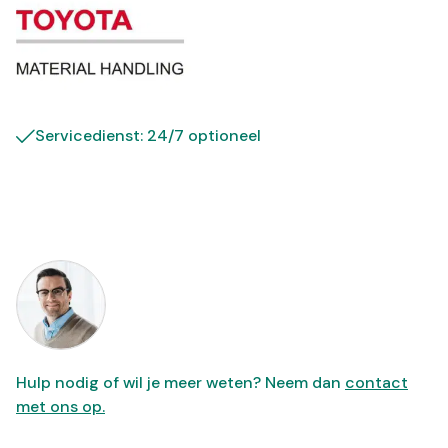
Servicedienst: 24/7 optioneel
Hulp nodig of wil je meer weten? Neem dan
contact
met ons op.