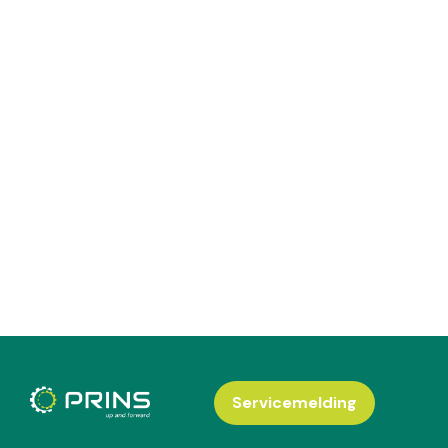
Servicemelding