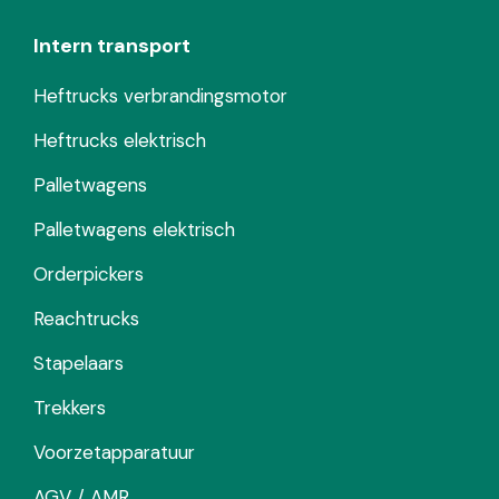
Intern transport
Heftrucks verbrandingsmotor
Heftrucks elektrisch
Palletwagens
Palletwagens elektrisch
Orderpickers
Reachtrucks
Stapelaars
Trekkers
Voorzetapparatuur
AGV / AMR