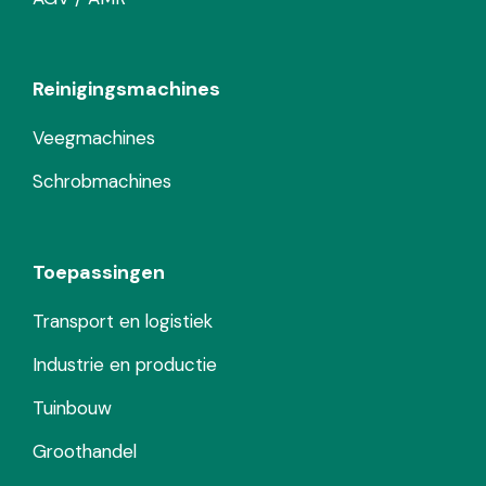
Reinigingsmachines
Veegmachines
Schrobmachines
Toepassingen
Transport en logistiek
Industrie en productie
Tuinbouw
Groothandel