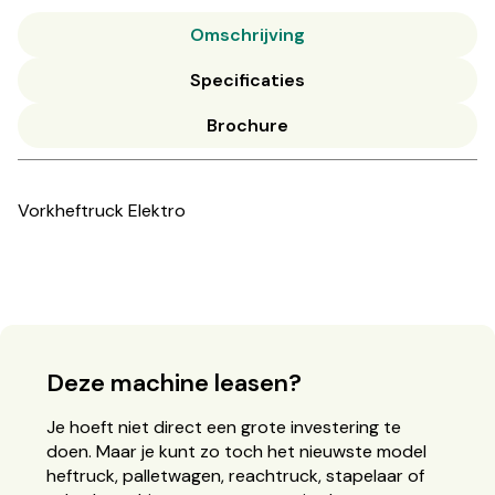
Omschrijving
Specificaties
Brochure
Vorkheftruck Elektro
Deze machine leasen?
Je hoeft niet direct een grote investering te
doen. Maar je kunt zo toch het nieuwste model
heftruck, palletwagen, reachtruck, stapelaar of