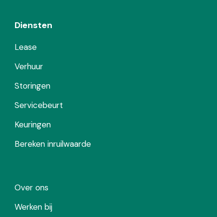
Diensten
Lease
Verhuur
Storingen
Servicebeurt
Keuringen
Bereken inruilwaarde
Over ons
Werken bij