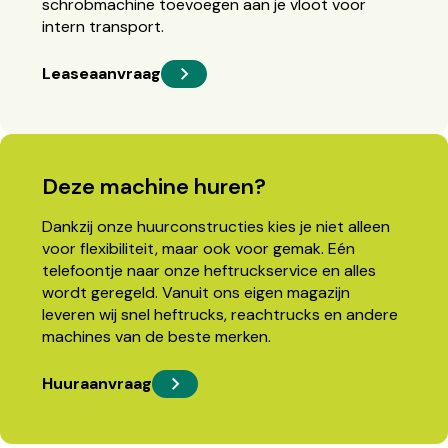
schrobmachine toevoegen aan je vloot voor
intern transport.
Leaseaanvraag
Deze machine huren?
Dankzij onze huurconstructies kies je niet alleen
voor flexibiliteit, maar ook voor gemak. Eén
telefoontje naar onze heftruckservice en alles
wordt geregeld. Vanuit ons eigen magazijn
leveren wij snel heftrucks, reachtrucks en andere
machines van de beste merken.
Huuraanvraag