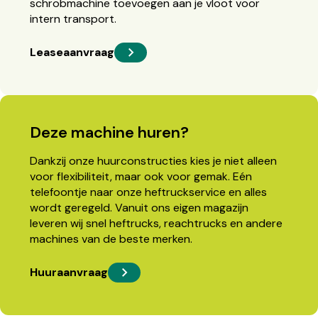
schrobmachine toevoegen aan je vloot voor
intern transport.
Leaseaanvraag
Deze machine huren?
Dankzij onze huurconstructies kies je niet alleen
voor flexibiliteit, maar ook voor gemak. Eén
telefoontje naar onze heftruckservice en alles
wordt geregeld. Vanuit ons eigen magazijn
leveren wij snel heftrucks, reachtrucks en andere
machines van de beste merken.
Huuraanvraag