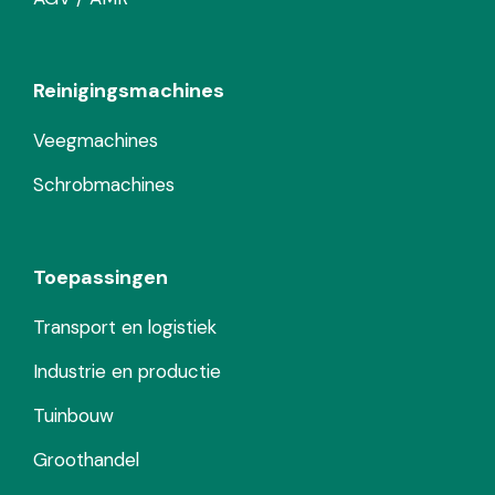
Reinigingsmachines
Veegmachines
Schrobmachines
Toepassingen
Transport en logistiek
Industrie en productie
Tuinbouw
Groothandel