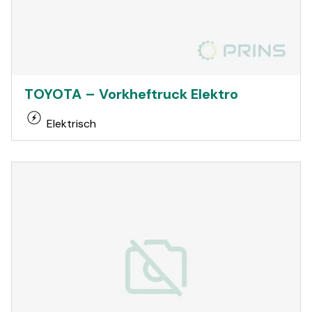
TOYOTA – Vorkheftruck Elektro
Elektrisch