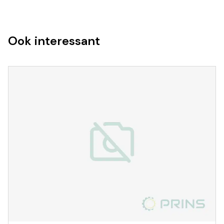
Ook interessant