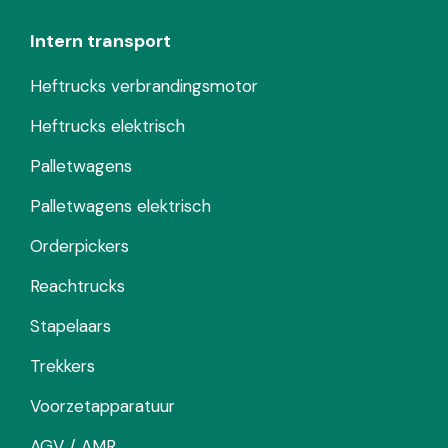
Intern transport
Heftrucks verbrandingsmotor
Heftrucks elektrisch
Palletwagens
Palletwagens elektrisch
Orderpickers
Reachtrucks
Stapelaars
Trekkers
Voorzetapparatuur
AGV / AMR