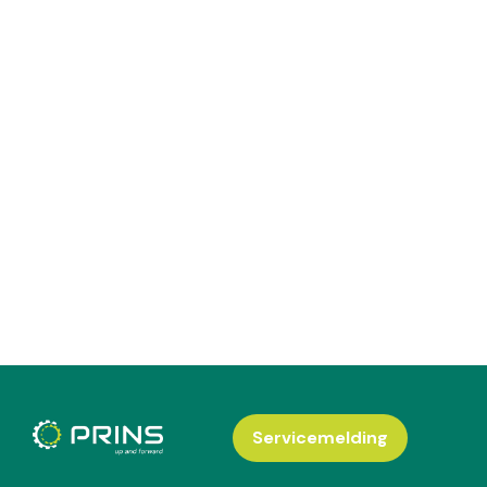
Servicemelding