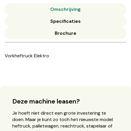
Omschrijving
Specificaties
Brochure
Vorkheftruck Elektro
Deze machine leasen?
Je hoeft niet direct een grote investering te
doen. Maar je kunt zo toch het nieuwste model
heftruck, palletwagen, reachtruck, stapelaar of