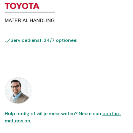
Servicedienst: 24/7 optioneel
Hulp nodig of wil je meer weten? Neem dan
contact
met ons op.