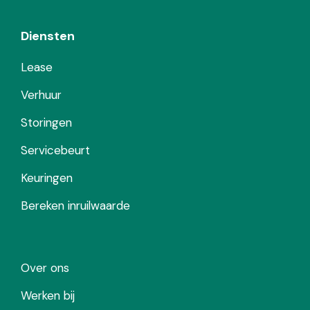
Diensten
Lease
Verhuur
Storingen
Servicebeurt
Keuringen
Bereken inruilwaarde
Over ons
Werken bij