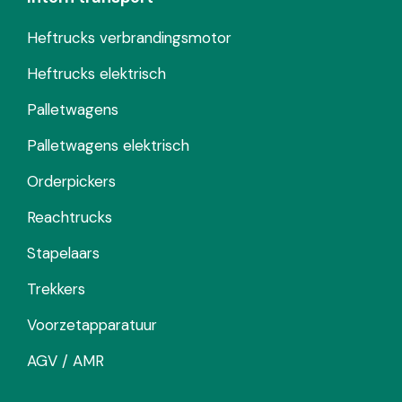
Heftrucks verbrandingsmotor
Heftrucks elektrisch
Palletwagens
Palletwagens elektrisch
Orderpickers
Reachtrucks
Stapelaars
Trekkers
Voorzetapparatuur
AGV / AMR