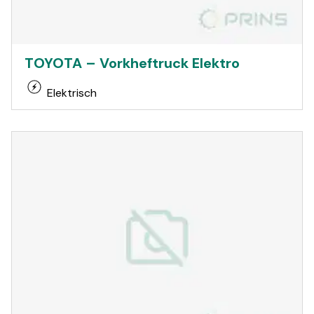
TOYOTA – Vorkheftruck Elektro
Elektrisch