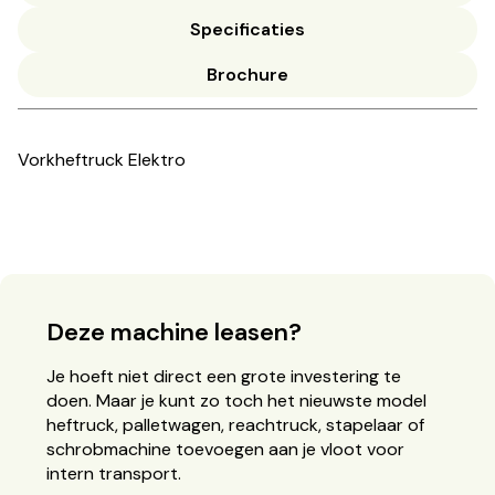
Specificaties
Brochure
Vorkheftruck Elektro
Deze machine leasen?
Je hoeft niet direct een grote investering te
doen. Maar je kunt zo toch het nieuwste model
heftruck, palletwagen, reachtruck, stapelaar of
schrobmachine toevoegen aan je vloot voor
intern transport.