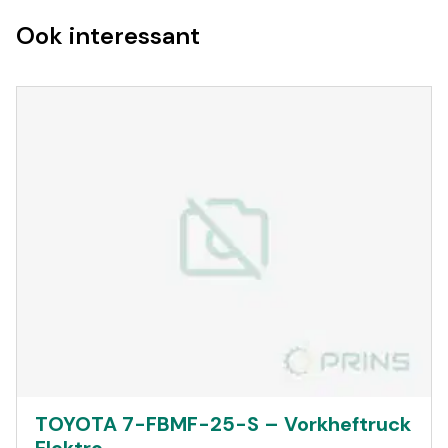
Ook interessant
TOYOTA 7-FBMF-25-S – Vorkheftruck