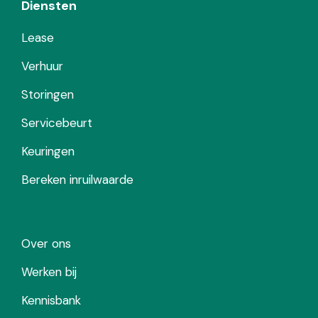
Diensten
Lease
Verhuur
Storingen
Servicebeurt
Keuringen
Bereken inruilwaarde
Over ons
Werken bij
Kennisbank