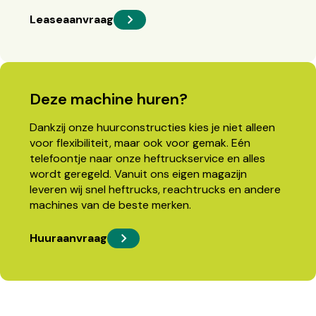
Leaseaanvraag
Deze machine huren?
Dankzij onze huurconstructies kies je niet alleen
voor flexibiliteit, maar ook voor gemak. Eén
telefoontje naar onze heftruckservice en alles
wordt geregeld. Vanuit ons eigen magazijn
leveren wij snel heftrucks, reachtrucks en andere
machines van de beste merken.
Huuraanvraag