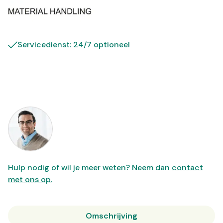
Servicedienst: 24/7 optioneel
Hulp nodig of wil je meer weten? Neem dan
contact
met ons op.
Omschrijving