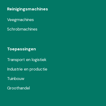
Reinigingsmachines
Veegmachines
Schrobmachines
Toepassingen
Transport en logistiek
Industrie en productie
Tuinbouw
Groothandel