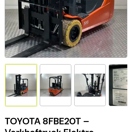
TOYOTA 8FBE20T –