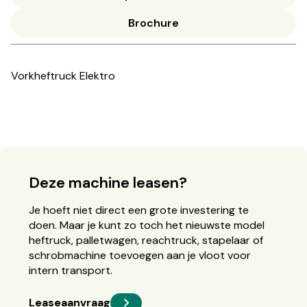
Brochure
Vorkheftruck Elektro
Deze machine leasen?
Je hoeft niet direct een grote investering te
doen. Maar je kunt zo toch het nieuwste model
heftruck, palletwagen, reachtruck, stapelaar of
schrobmachine toevoegen aan je vloot voor
intern transport.
Leaseaanvraag