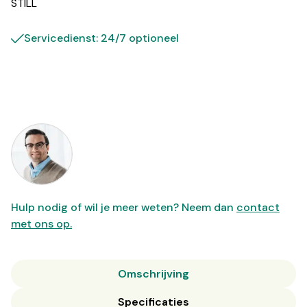
STILL
Servicedienst: 24/7 optioneel
Hulp nodig of wil je meer weten? Neem dan
contact
met ons op.
Omschrijving
Specificaties