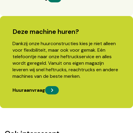
Deze machine huren?
Dankzij onze huurconstructies kies je niet alleen
voor flexibiliteit, maar ook voor gemak. Eén
telefoontje naar onze heftruckservice en alles
wordt geregeld. Vanuit ons eigen magazijn
leveren wij snel heftrucks, reachtrucks en andere
machines van de beste merken.
Huuraanvraag