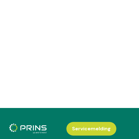
Servicemelding