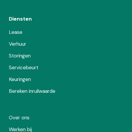
Diensten
Lease
Verhuur
Storingen
Servicebeurt
Keuringen
Bereken inruilwaarde
Over ons
Werken bij