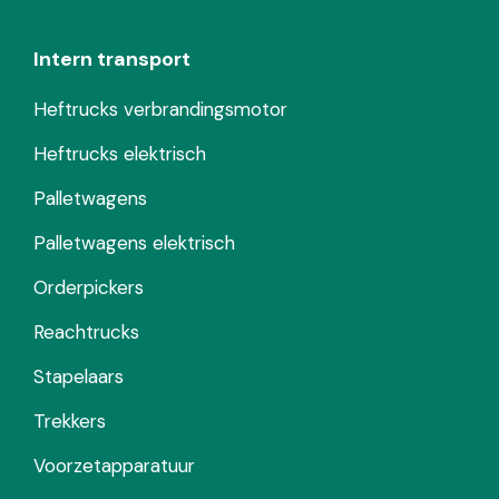
Intern transport
Heftrucks verbrandingsmotor
Heftrucks elektrisch
Palletwagens
Palletwagens elektrisch
Orderpickers
Reachtrucks
Stapelaars
Trekkers
Voorzetapparatuur