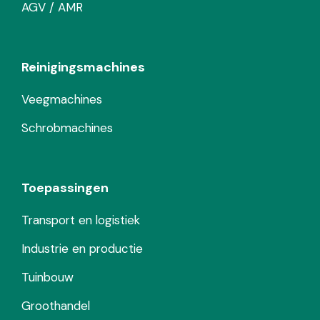
AGV / AMR
Reinigingsmachines
Veegmachines
Schrobmachines
Toepassingen
Transport en logistiek
Industrie en productie
Tuinbouw
Groothandel