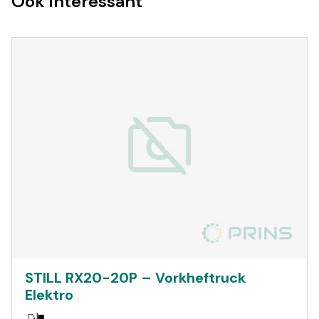
Ook interessant
STILL RX20-20P – Vorkheftruck
Elektro