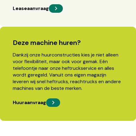
Leaseaanvraag
Deze machine huren?
Dankzij onze huurconstructies kies je niet alleen
voor flexibiliteit, maar ook voor gemak. Eén
telefoontje naar onze heftruckservice en alles
wordt geregeld. Vanuit ons eigen magazijn
leveren wij snel heftrucks, reachtrucks en andere
machines van de beste merken.
Huuraanvraag