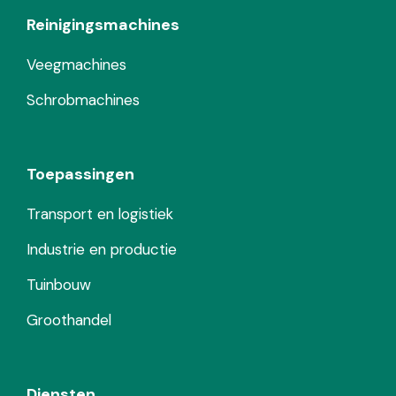
Reinigingsmachines
Veegmachines
Schrobmachines
Toepassingen
Transport en logistiek
Industrie en productie
Tuinbouw
Groothandel
Diensten