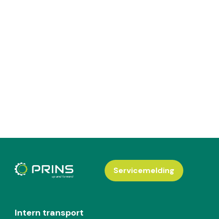
Servicemelding
Intern transport