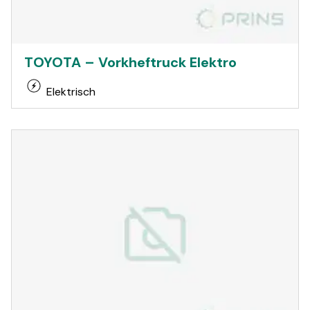
TOYOTA – Vorkheftruck Elektro
Elektrisch