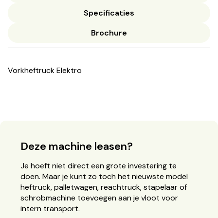
Specificaties
Brochure
Vorkheftruck Elektro
Deze machine leasen?
Je hoeft niet direct een grote investering te
doen. Maar je kunt zo toch het nieuwste model
heftruck, palletwagen, reachtruck, stapelaar of
schrobmachine toevoegen aan je vloot voor
intern transport.