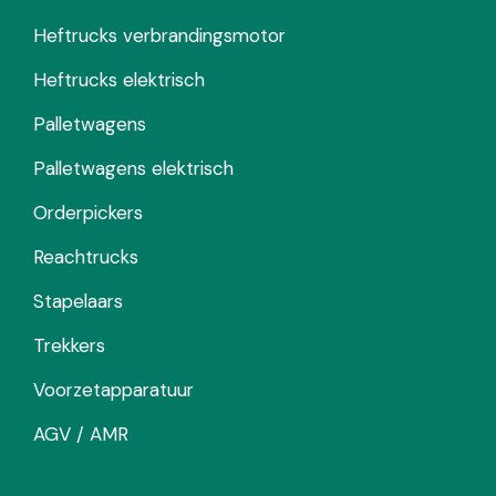
Heftrucks verbrandingsmotor
Heftrucks elektrisch
Palletwagens
Palletwagens elektrisch
Orderpickers
Reachtrucks
Stapelaars
Trekkers
Voorzetapparatuur
AGV / AMR