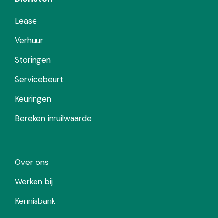
Lease
Verhuur
Storingen
Servicebeurt
Keuringen
Bereken inruilwaarde
Over ons
Werken bij
Kennisbank