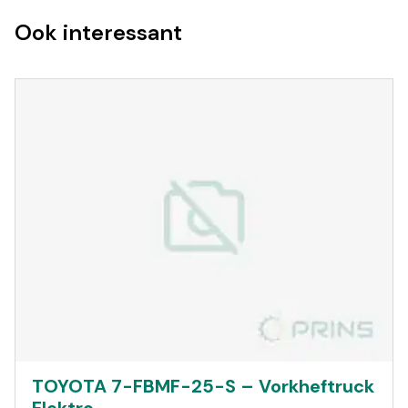
Ook interessant
TOYOTA 7-FBMF-25-S – Vorkheftruck