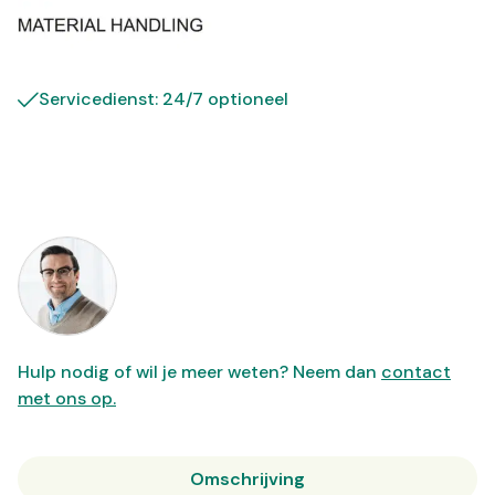
Servicedienst: 24/7 optioneel
Hulp nodig of wil je meer weten? Neem dan
contact
met ons op.
Omschrijving