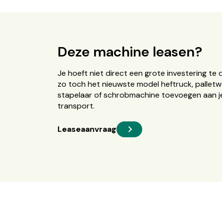
Deze machine leasen?
Je hoeft niet direct een grote investering te 
zo toch het nieuwste model heftruck, palletw
stapelaar of schrobmachine toevoegen aan je
transport.
Leaseaanvraag