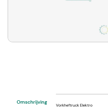
Omschrijving
Vorkheftruck Elektro