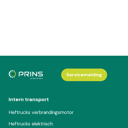
Servicemelding
Intern transport
Heftrucks verbrandingsmotor
Heftrucks elektrisch