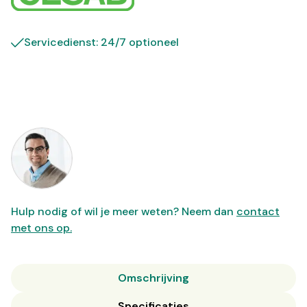
Servicedienst: 24/7 optioneel
Hulp nodig of wil je meer weten? Neem dan
contact
met ons op.
Omschrijving
Specificaties