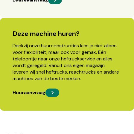
Deze machine huren?
Dankzij onze huurconstructies kies je niet alleen
voor flexibiliteit, maar ook voor gemak. Eén
telefoontje naar onze heftruckservice en alles
wordt geregeld. Vanuit ons eigen magazijn
leveren wij snel heftrucks, reachtrucks en andere
machines van de beste merken.
Huuraanvraag