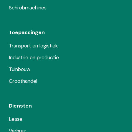
Schrobmachines
Toepassingen
Transport en logistiek
Industrie en productie
Tuinbouw
Groothandel
Diensten
Lease
Verhuur