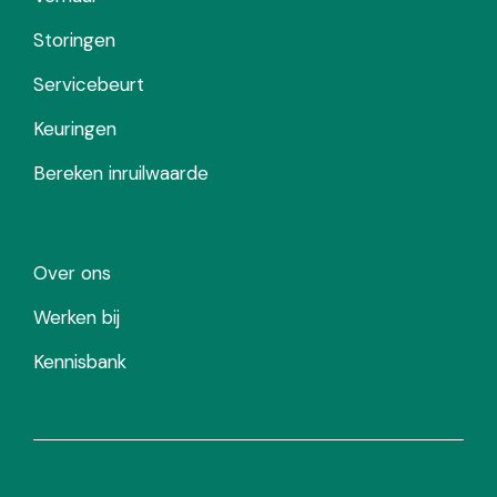
Storingen
Servicebeurt
Keuringen
Bereken inruilwaarde
Over ons
Werken bij
Kennisbank