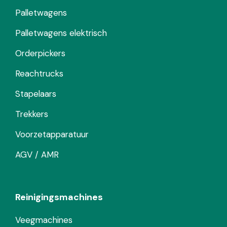
Palletwagens
Palletwagens elektrisch
Orderpickers
Reachtrucks
Stapelaars
Trekkers
Voorzetapparatuur
AGV / AMR
Reinigingsmachines
Veegmachines