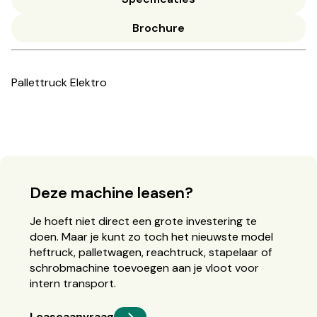
Brochure
Pallettruck Elektro
Deze machine leasen?
Je hoeft niet direct een grote investering te
doen. Maar je kunt zo toch het nieuwste model
heftruck, palletwagen, reachtruck, stapelaar of
schrobmachine toevoegen aan je vloot voor
intern transport.
Leaseaanvraag