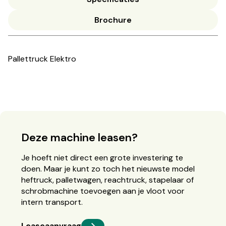
Brochure
Pallettruck Elektro
Deze machine leasen?
Je hoeft niet direct een grote investering te
doen. Maar je kunt zo toch het nieuwste model
heftruck, palletwagen, reachtruck, stapelaar of
schrobmachine toevoegen aan je vloot voor
intern transport.
Leaseaanvraag