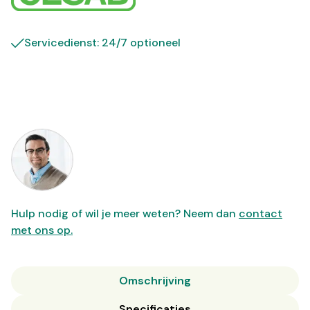
Servicedienst: 24/7 optioneel
Hulp nodig of wil je meer weten? Neem dan
contact
met ons op.
Omschrijving
Specificaties