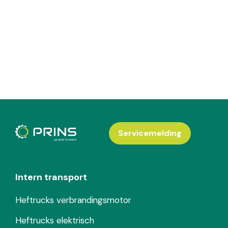
Servicemelding
Intern transport
Heftrucks verbrandingsmotor
Heftrucks elektrisch