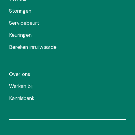
Storingen
Servicebeurt
Keuringen
Bereken inruilwaarde
Over ons
Werken bij
Kennisbank