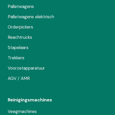
Palletwagens
Palletwagens elektrisch
Orderpickers
Reachtrucks
Stapelaars
Trekkers
Voorzetapparatuur
AGV / AMR
Reinigingsmachines
Veegmachines