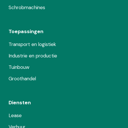
Schrobmachines
Toepassingen
Transport en logistiek
Industrie en productie
Tuinbouw
Groothandel
Diensten
Lease
Verhuur