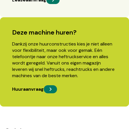
Deze machine huren?
Dankzij onze huurconstructies kies je niet alleen
voor flexibiliteit, maar ook voor gemak. Eén
telefoontje naar onze heftruckservice en alles
wordt geregeld. Vanuit ons eigen magazijn
leveren wij snel heftrucks, reachtrucks en andere
machines van de beste merken.
Huuraanvraag