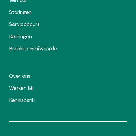
Storingen
Servicebeurt
Keuringen
Bereken inruilwaarde
Over ons
Werken bij
Kennisbank