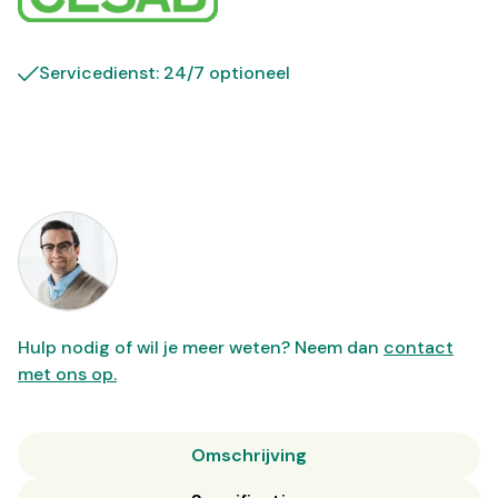
Servicedienst: 24/7 optioneel
Hulp nodig of wil je meer weten? Neem dan
contact
met ons op.
Omschrijving