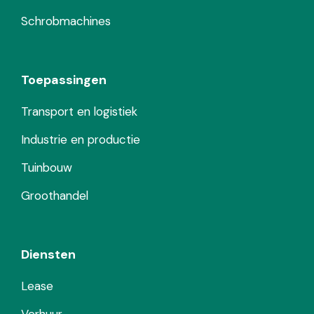
Schrobmachines
Toepassingen
Transport en logistiek
Industrie en productie
Tuinbouw
Groothandel
Diensten
Lease
Verhuur