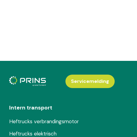
Servicemelding
Intern transport
Heftrucks verbrandingsmotor
Heftrucks elektrisch