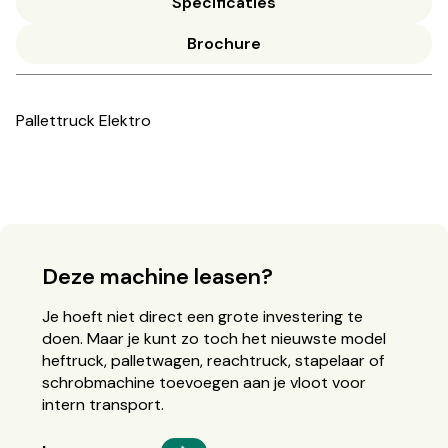
Specificaties
Brochure
Pallettruck Elektro
Deze machine leasen?
Je hoeft niet direct een grote investering te
doen. Maar je kunt zo toch het nieuwste model
heftruck, palletwagen, reachtruck, stapelaar of
schrobmachine toevoegen aan je vloot voor
intern transport.