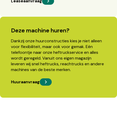
Leaseaanvraag
Deze machine huren?
Dankzij onze huurconstructies kies je niet alleen
voor flexibiliteit, maar ook voor gemak. Eén
telefoontje naar onze heftruckservice en alles
wordt geregeld. Vanuit ons eigen magazijn
leveren wij snel heftrucks, reachtrucks en andere
machines van de beste merken.
Huuraanvraag