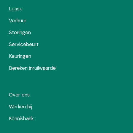
Lease
Verhuur
Storingen
Servicebeurt
Keuringen
Bereken inruilwaarde
Over ons
Werken bij
Kennisbank