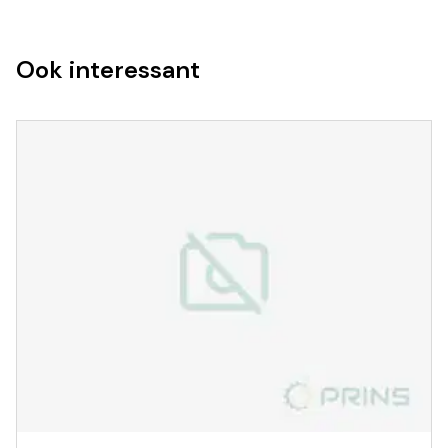
Ook interessant