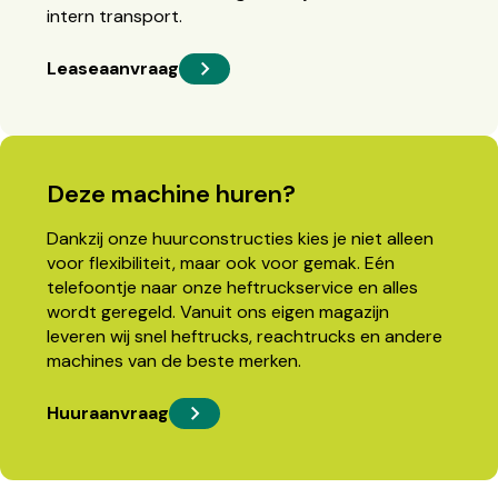
intern transport.
Leaseaanvraag
Deze machine huren?
Dankzij onze huurconstructies kies je niet alleen
voor flexibiliteit, maar ook voor gemak. Eén
telefoontje naar onze heftruckservice en alles
wordt geregeld. Vanuit ons eigen magazijn
leveren wij snel heftrucks, reachtrucks en andere
machines van de beste merken.
Huuraanvraag