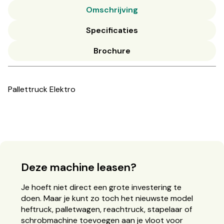
Omschrijving
Specificaties
Brochure
Pallettruck Elektro
Deze machine leasen?
Je hoeft niet direct een grote investering te
doen. Maar je kunt zo toch het nieuwste model
heftruck, palletwagen, reachtruck, stapelaar of
schrobmachine toevoegen aan je vloot voor