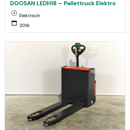
DOOSAN LEDH18 – Pallettruck Elektro
Elektrisch
2016