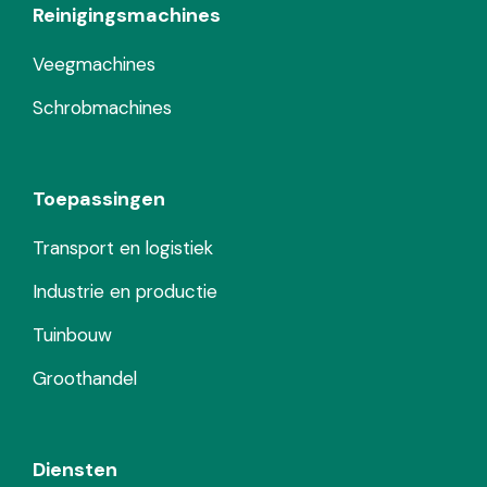
Reinigingsmachines
Veegmachines
Schrobmachines
Toepassingen
Transport en logistiek
Industrie en productie
Tuinbouw
Groothandel
Diensten