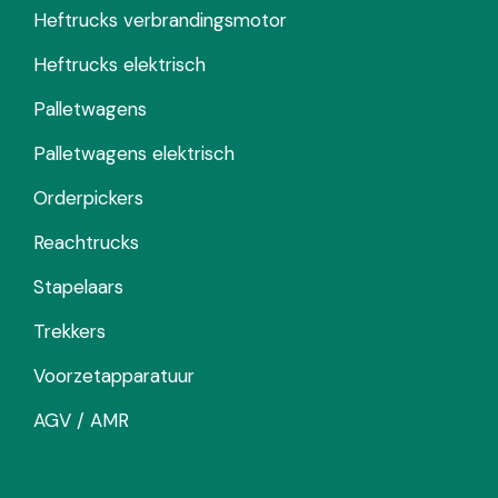
Heftrucks verbrandingsmotor
Heftrucks elektrisch
Palletwagens
Palletwagens elektrisch
Orderpickers
Reachtrucks
Stapelaars
Trekkers
Voorzetapparatuur
AGV / AMR