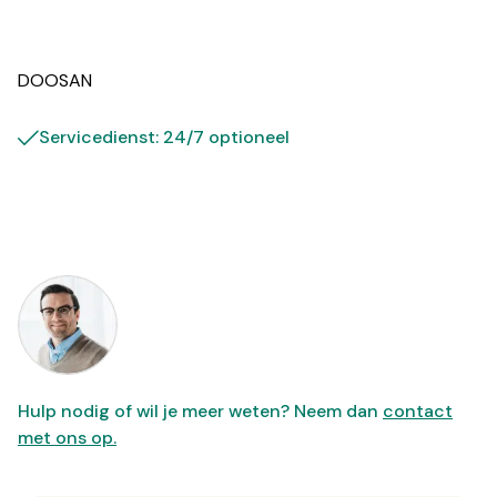
DOOSAN
Servicedienst: 24/7 optioneel
Hulp nodig of wil je meer weten? Neem dan
contact
met ons op.