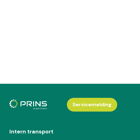
Servicemelding
Intern transport