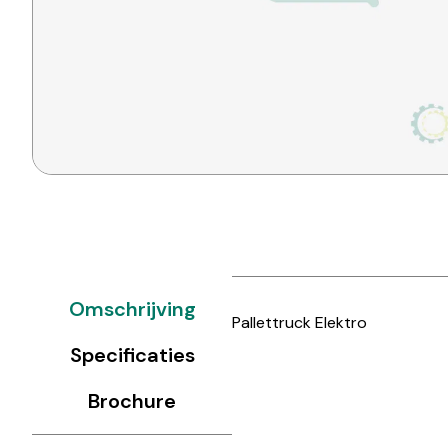
Omschrijving
Pallettruck Elektro
Specificaties
Brochure