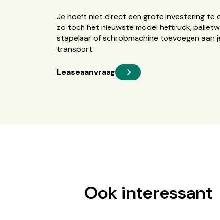
Je hoeft niet direct een grote investering te 
zo toch het nieuwste model heftruck, palletw
stapelaar of schrobmachine toevoegen aan je
transport.
Leaseaanvraag
Ook interessant