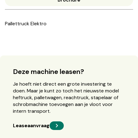
Pallettruck Elektro
Deze machine leasen?
Je hoeft niet direct een grote investering te
doen. Maar je kunt zo toch het nieuwste model
heftruck, palletwagen, reachtruck, stapelaar of
schrobmachine toevoegen aan je vloot voor
intern transport.
Leaseaanvraag