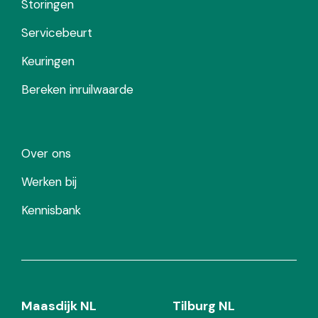
Storingen
Servicebeurt
Keuringen
Bereken inruilwaarde
Over ons
Werken bij
Kennisbank
Maasdijk NL
Tilburg NL