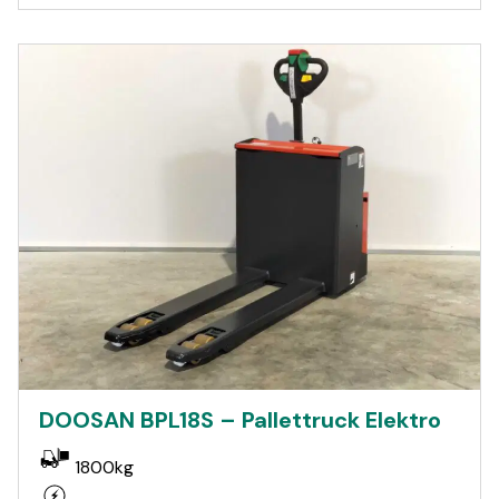
DOOSAN BPL18S – Pallettruck Elektro
1800kg