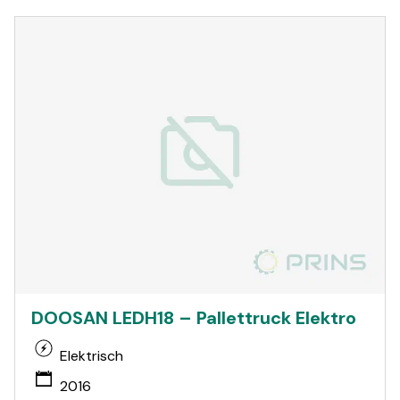
DOOSAN LEDH18 – Pallettruck Elektro
Elektrisch
2016