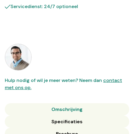
Servicedienst: 24/7 optioneel
Hulp nodig of wil je meer weten? Neem dan
contact
met ons op.
Omschrijving
Specificaties
Brochure