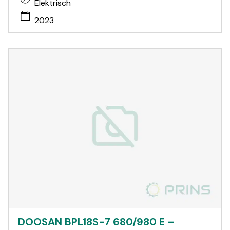
Elektrisch
2023
DOOSAN BPL18S-7 680/980 E –