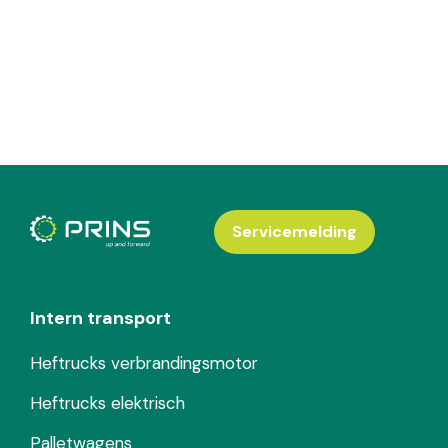
Servicemelding
Intern transport
Heftrucks verbrandingsmotor
Heftrucks elektrisch
Palletwagens