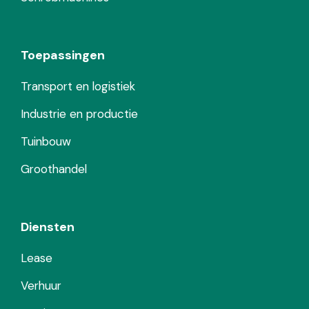
Toepassingen
Transport en logistiek
Industrie en productie
Tuinbouw
Groothandel
Diensten
Lease
Verhuur