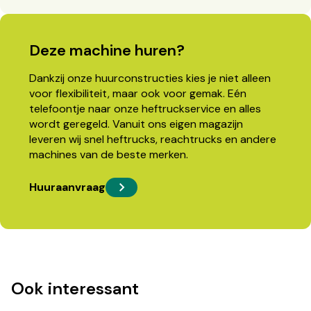
Deze machine huren?
Dankzij onze huurconstructies kies je niet alleen
voor flexibiliteit, maar ook voor gemak. Eén
telefoontje naar onze heftruckservice en alles
wordt geregeld. Vanuit ons eigen magazijn
leveren wij snel heftrucks, reachtrucks en andere
machines van de beste merken.
Huuraanvraag
Ook interessant