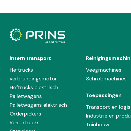
Intern transport
Reinigingsmachin
Heftrucks
Veegmachines
verbrandingsmotor
Schrobmachines
Heftrucks elektrisch
Toepassingen
Palletwagens
Palletwagens elektrisch
Transport en logis
Orderpickers
Industrie en produ
Reachtrucks
Tuinbouw