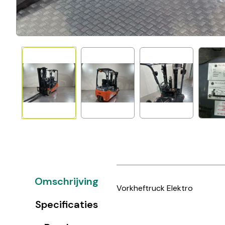
Omschrijving
Vorkheftruck Elektro
Specificaties