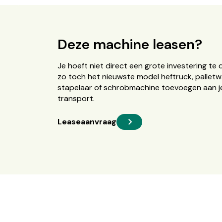
Deze machine leasen?
Je hoeft niet direct een grote investering te 
zo toch het nieuwste model heftruck, palletw
stapelaar of schrobmachine toevoegen aan je
transport.
Leaseaanvraag