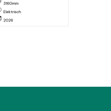
3160mm
Elektrisch
2026