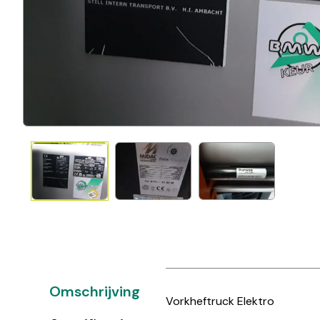
Omschrijving
Vorkheftruck Elektro