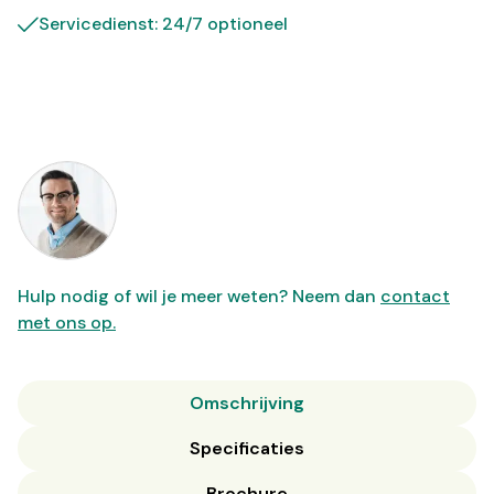
Servicedienst: 24/7 optioneel
Hulp nodig of wil je meer weten? Neem dan
contact
met ons op.
Omschrijving
Specificaties
Brochure