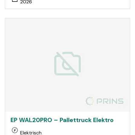
2026
EP WAL20PRO – Pallettruck Elektro
Elektrisch