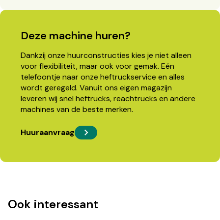
Deze machine huren?
Dankzij onze huurconstructies kies je niet alleen
voor flexibiliteit, maar ook voor gemak. Eén
telefoontje naar onze heftruckservice en alles
wordt geregeld. Vanuit ons eigen magazijn
leveren wij snel heftrucks, reachtrucks en andere
machines van de beste merken.
Huuraanvraag
Ook interessant