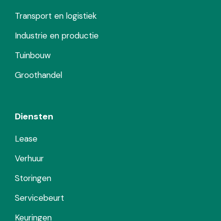
Transport en logistiek
Industrie en productie
Tuinbouw
Groothandel
Diensten
Lease
Verhuur
Storingen
Servicebeurt
Keuringen