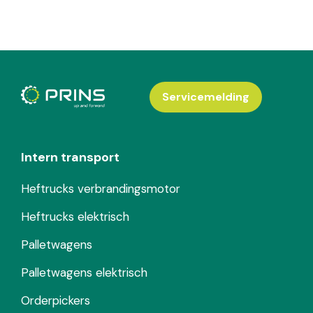
Servicemelding
Intern transport
Heftrucks verbrandingsmotor
Heftrucks elektrisch
Palletwagens
Palletwagens elektrisch
Orderpickers