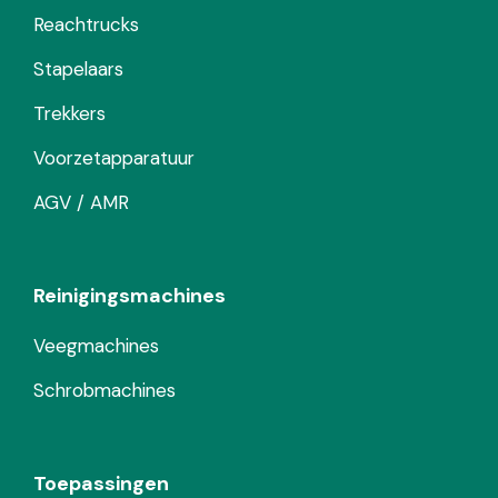
Reachtrucks
Stapelaars
Trekkers
Voorzetapparatuur
AGV / AMR
Reinigingsmachines
Veegmachines
Schrobmachines
Toepassingen