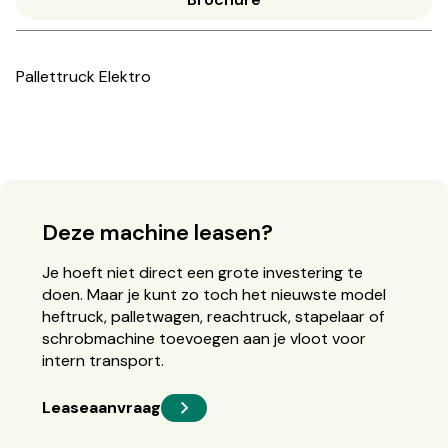
Pallettruck Elektro
Deze machine leasen?
Je hoeft niet direct een grote investering te
doen. Maar je kunt zo toch het nieuwste model
heftruck, palletwagen, reachtruck, stapelaar of
schrobmachine toevoegen aan je vloot voor
intern transport.
Leaseaanvraag