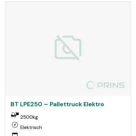
BT LPE250 – Pallettruck Elektro
2500kg
Elektrisch