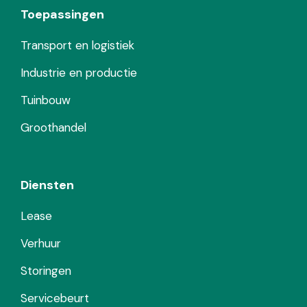
Toepassingen
Transport en logistiek
Industrie en productie
Tuinbouw
Groothandel
Diensten
Lease
Verhuur
Storingen
Servicebeurt