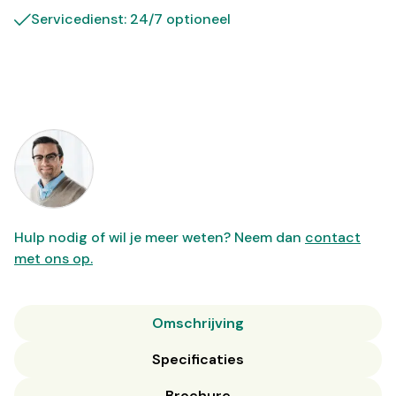
Servicedienst: 24/7 optioneel
Hulp nodig of wil je meer weten? Neem dan
contact
met ons op.
Omschrijving
Specificaties
Brochure