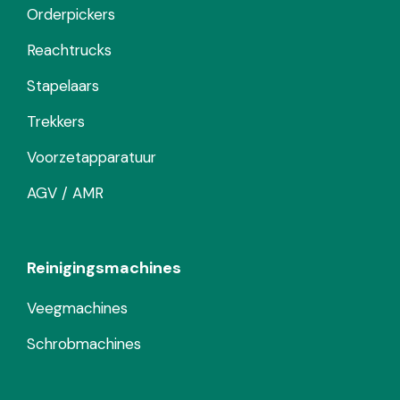
Orderpickers
Reachtrucks
Stapelaars
Trekkers
Voorzetapparatuur
AGV / AMR
Reinigingsmachines
Veegmachines
Schrobmachines