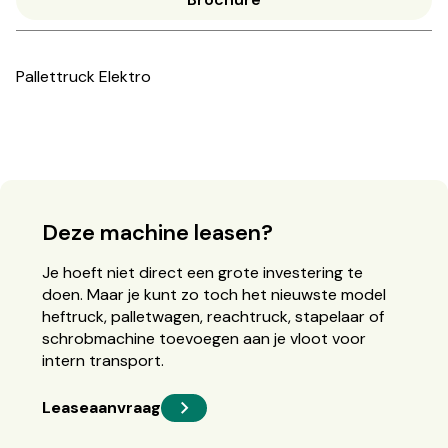
Pallettruck Elektro
Deze machine leasen?
Je hoeft niet direct een grote investering te
doen. Maar je kunt zo toch het nieuwste model
heftruck, palletwagen, reachtruck, stapelaar of
schrobmachine toevoegen aan je vloot voor
intern transport.
Leaseaanvraag