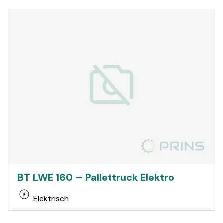
BT LWE 160 – Pallettruck Elektro
Elektrisch