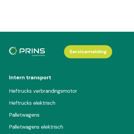
Servicemelding
Intern transport
Heftrucks verbrandingsmotor
Heftrucks elektrisch
Palletwagens
Palletwagens elektrisch