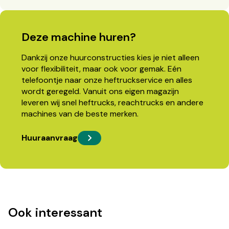
Deze machine huren?
Dankzij onze huurconstructies kies je niet alleen
voor flexibiliteit, maar ook voor gemak. Eén
telefoontje naar onze heftruckservice en alles
wordt geregeld. Vanuit ons eigen magazijn
leveren wij snel heftrucks, reachtrucks en andere
machines van de beste merken.
Huuraanvraag
Ook interessant