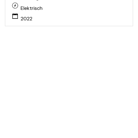
Elektrisch
2022