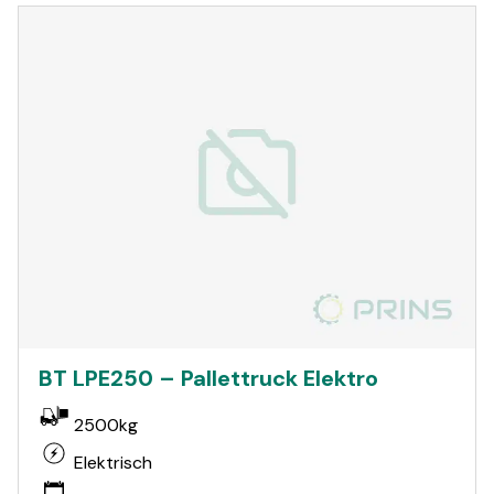
BT LPE250 – Pallettruck Elektro
2500kg
Elektrisch