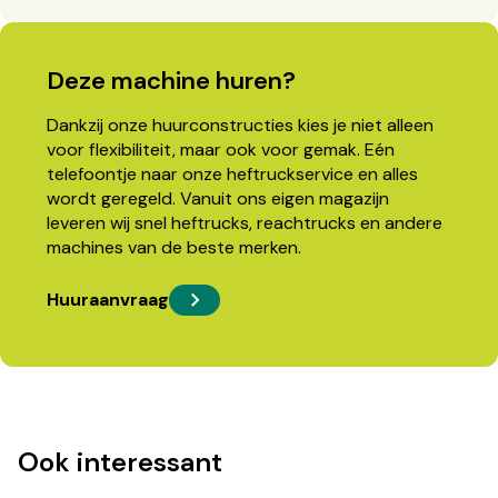
Deze machine huren?
Dankzij onze huurconstructies kies je niet alleen
voor flexibiliteit, maar ook voor gemak. Eén
telefoontje naar onze heftruckservice en alles
wordt geregeld. Vanuit ons eigen magazijn
leveren wij snel heftrucks, reachtrucks en andere
machines van de beste merken.
Huuraanvraag
Ook interessant