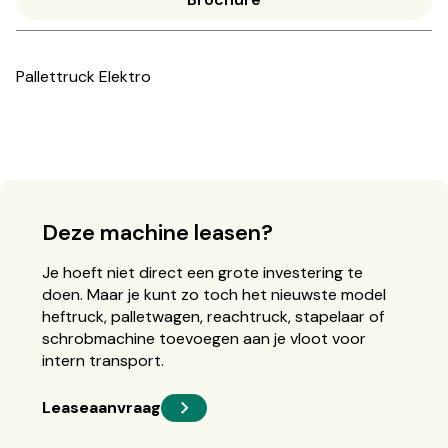
Pallettruck Elektro
Deze machine leasen?
Je hoeft niet direct een grote investering te
doen. Maar je kunt zo toch het nieuwste model
heftruck, palletwagen, reachtruck, stapelaar of
schrobmachine toevoegen aan je vloot voor
intern transport.
Leaseaanvraag