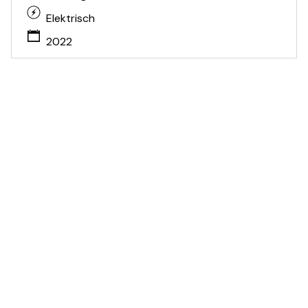
Elektrisch
2022