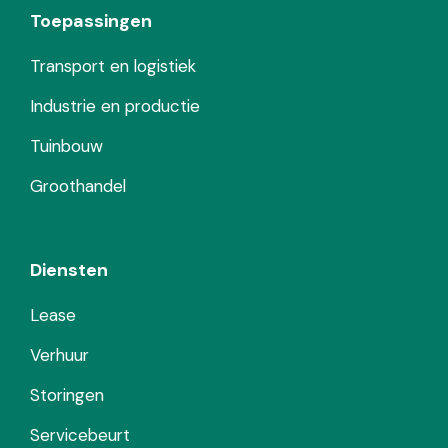
Toepassingen
Transport en logistiek
Industrie en productie
Tuinbouw
Groothandel
Diensten
Lease
Verhuur
Storingen
Servicebeurt