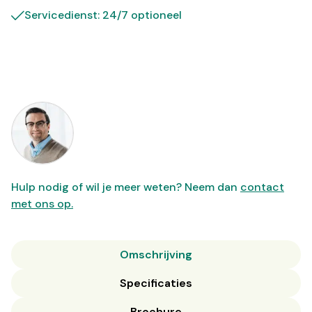
Servicedienst: 24/7 optioneel
Hulp nodig of wil je meer weten? Neem dan
contact
met ons op.
Omschrijving
Specificaties
Brochure