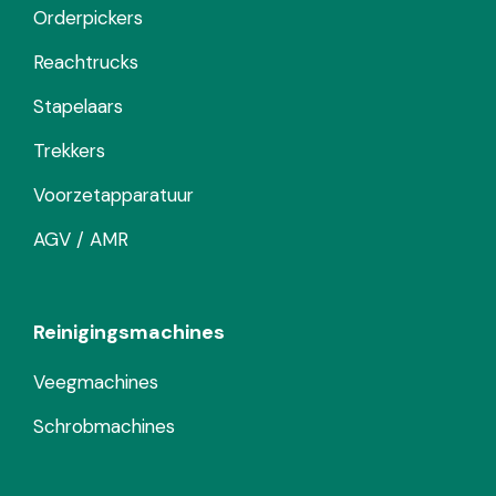
Orderpickers
Reachtrucks
Stapelaars
Trekkers
Voorzetapparatuur
AGV / AMR
Reinigingsmachines
Veegmachines
Schrobmachines