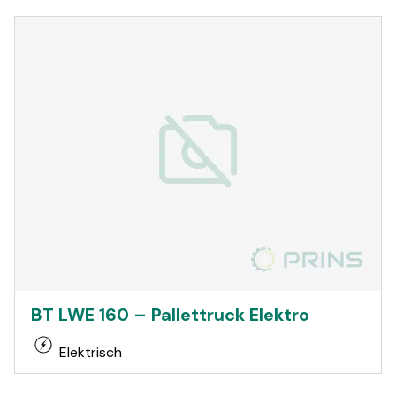
BT LWE 160 – Pallettruck Elektro
Elektrisch