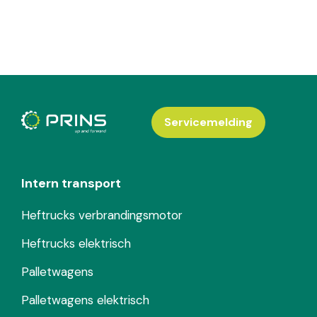
Servicemelding
Intern transport
Heftrucks verbrandingsmotor
Heftrucks elektrisch
Palletwagens
Palletwagens elektrisch