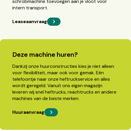
schrobmachine toevoegen aan je vloot voor
intern transport.
Leaseaanvraag
Deze machine huren?
Dankzij onze huurconstructies kies je niet alleen
voor flexibiliteit, maar ook voor gemak. Eén
telefoontje naar onze heftruckservice en alles
wordt geregeld. Vanuit ons eigen magazijn
leveren wij snel heftrucks, reachtrucks en andere
machines van de beste merken.
Huuraanvraag