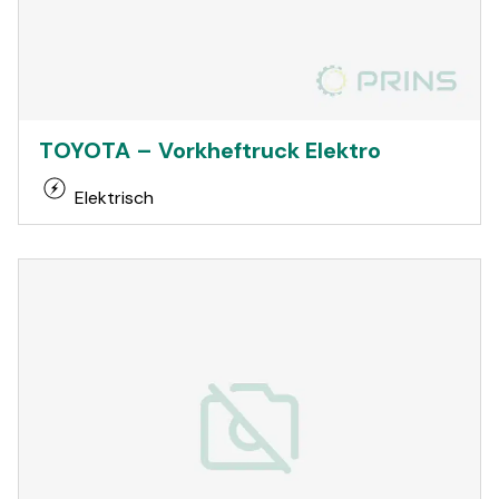
TOYOTA – Vorkheftruck Elektro
Elektrisch