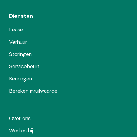
Diensten
Lease
Verhuur
Storingen
Servicebeurt
Keuringen
Bereken inruilwaarde
Over ons
Werken bij