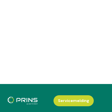
Servicemelding