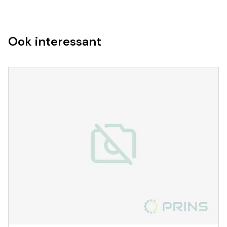
Ook interessant