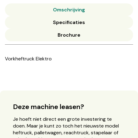
Omschrijving
Specificaties
Brochure
Vorkheftruck Elektro
Deze machine leasen?
Je hoeft niet direct een grote investering te
doen. Maar je kunt zo toch het nieuwste model
heftruck, palletwagen, reachtruck, stapelaar of