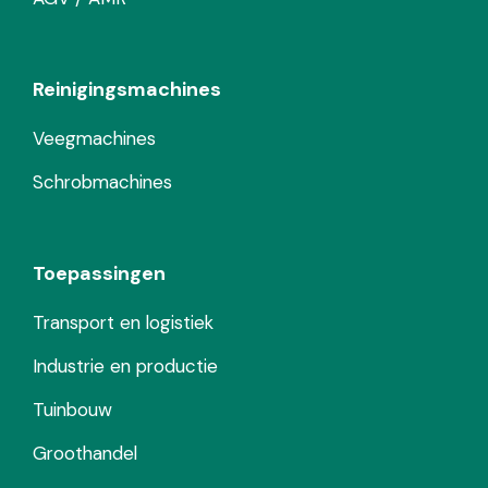
Reinigingsmachines
Veegmachines
Schrobmachines
Toepassingen
Transport en logistiek
Industrie en productie
Tuinbouw
Groothandel