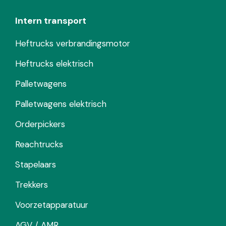
Intern transport
Heftrucks verbrandingsmotor
Heftrucks elektrisch
Palletwagens
Palletwagens elektrisch
Orderpickers
Reachtrucks
Stapelaars
Trekkers
Voorzetapparatuur
AGV / AMR