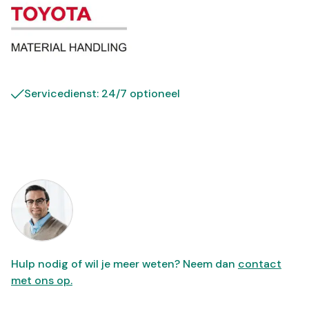
Servicedienst: 24/7 optioneel
Hulp nodig of wil je meer weten? Neem dan
contact
met ons op.