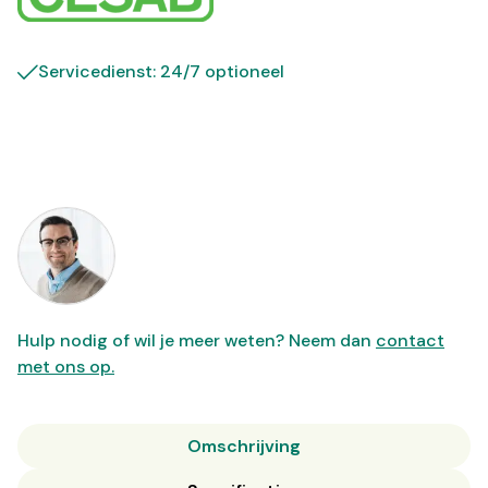
Servicedienst: 24/7 optioneel
Hulp nodig of wil je meer weten? Neem dan
contact
met ons op.
Omschrijving