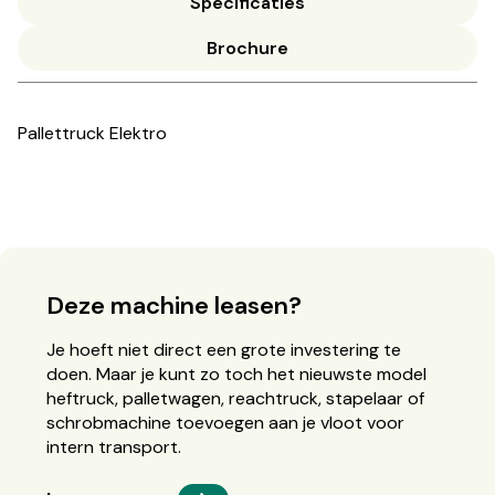
Specificaties
Brochure
Pallettruck Elektro
Deze machine leasen?
Je hoeft niet direct een grote investering te
doen. Maar je kunt zo toch het nieuwste model
heftruck, palletwagen, reachtruck, stapelaar of
schrobmachine toevoegen aan je vloot voor
intern transport.