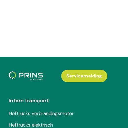
Servicemelding
Intern transport
Heftrucks verbrandingsmotor
Heftrucks elektrisch