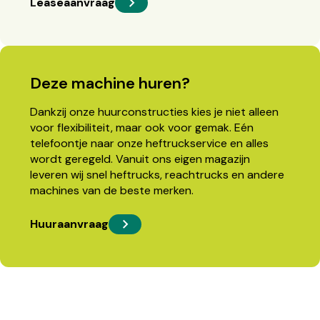
Leaseaanvraag
Deze machine huren?
Dankzij onze huurconstructies kies je niet alleen
voor flexibiliteit, maar ook voor gemak. Eén
telefoontje naar onze heftruckservice en alles
wordt geregeld. Vanuit ons eigen magazijn
leveren wij snel heftrucks, reachtrucks en andere
machines van de beste merken.
Huuraanvraag