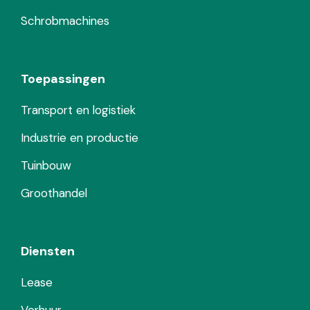
Schrobmachines
Toepassingen
Transport en logistiek
Industrie en productie
Tuinbouw
Groothandel
Diensten
Lease
Verhuur