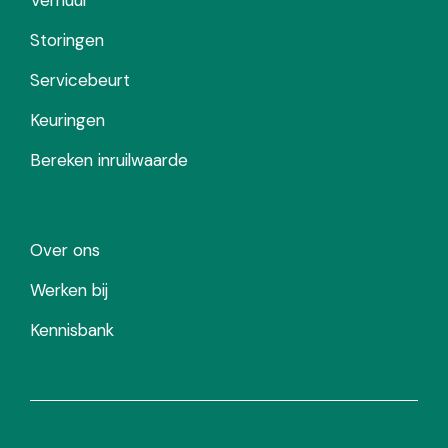
Storingen
Servicebeurt
Keuringen
Bereken inruilwaarde
Over ons
Werken bij
Kennisbank