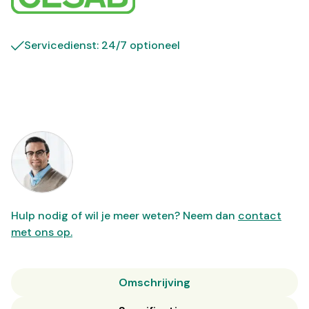
Servicedienst: 24/7 optioneel
Hulp nodig of wil je meer weten? Neem dan
contact
met ons op.
Omschrijving