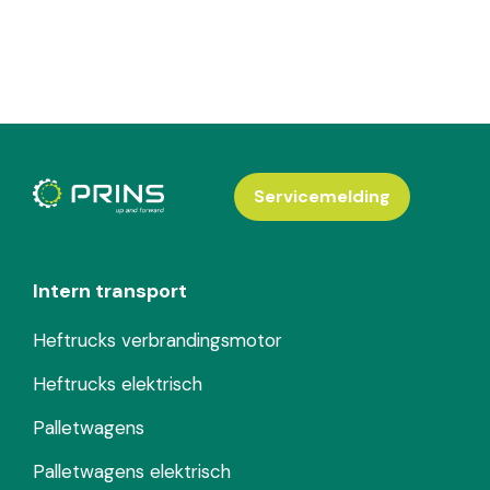
Servicemelding
Intern transport
Heftrucks verbrandingsmotor
Heftrucks elektrisch
Palletwagens
Palletwagens elektrisch