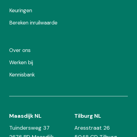
Keuringen
Bereken inruilwaarde
Over ons
Werken bij
Kennisbank
Maasdijk NL
Tilburg NL
Tuindersweg 37
Aresstraat 26