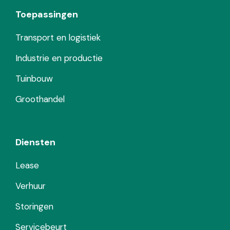
Toepassingen
Transport en logistiek
Industrie en productie
Tuinbouw
Groothandel
Diensten
Lease
Verhuur
Storingen
Servicebeurt