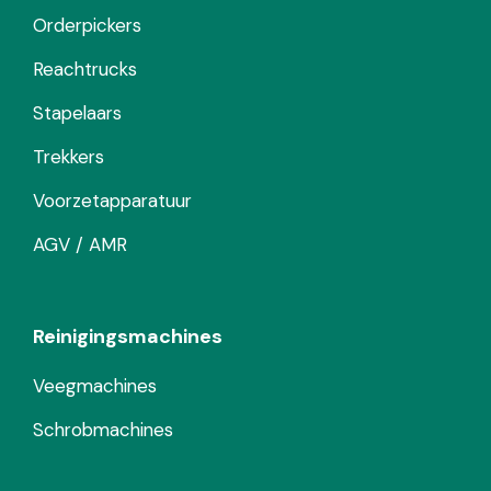
Orderpickers
Reachtrucks
Stapelaars
Trekkers
Voorzetapparatuur
AGV / AMR
Reinigingsmachines
Veegmachines
Schrobmachines