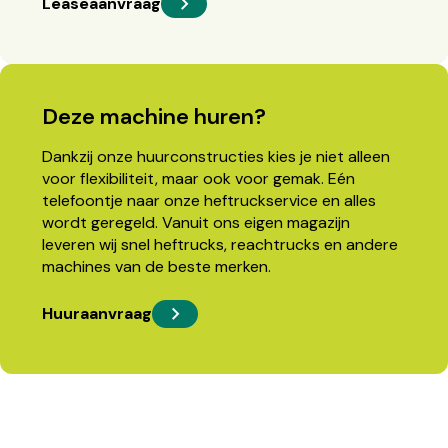
Leaseaanvraag
Deze machine huren?
Dankzij onze huurconstructies kies je niet alleen
voor flexibiliteit, maar ook voor gemak. Eén
telefoontje naar onze heftruckservice en alles
wordt geregeld. Vanuit ons eigen magazijn
leveren wij snel heftrucks, reachtrucks en andere
machines van de beste merken.
Huuraanvraag