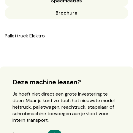
Specificaties
Brochure
Pallettruck Elektro
Deze machine leasen?
Je hoeft niet direct een grote investering te
doen. Maar je kunt zo toch het nieuwste model
heftruck, palletwagen, reachtruck, stapelaar of
schrobmachine toevoegen aan je vloot voor
intern transport.