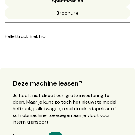
Specificaties
Brochure
Pallettruck Elektro
Deze machine leasen?
Je hoeft niet direct een grote investering te
doen. Maar je kunt zo toch het nieuwste model
heftruck, palletwagen, reachtruck, stapelaar of
schrobmachine toevoegen aan je vloot voor
intern transport.