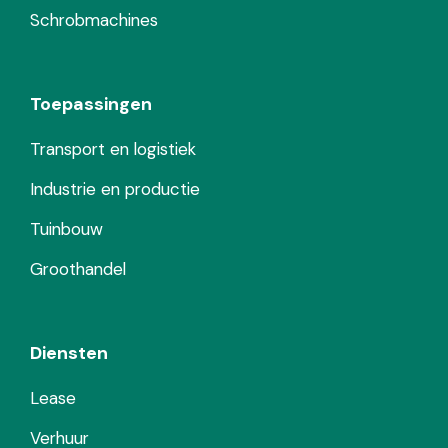
Schrobmachines
Toepassingen
Transport en logistiek
Industrie en productie
Tuinbouw
Groothandel
Diensten
Lease
Verhuur