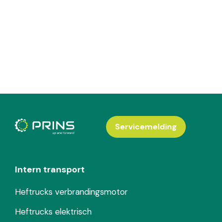
Servicemelding
Intern transport
Heftrucks verbrandingsmotor
Heftrucks elektrisch