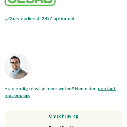
Servicedienst: 24/7 optioneel
Hulp nodig of wil je meer weten? Neem dan
contact
met ons op.
Omschrijving