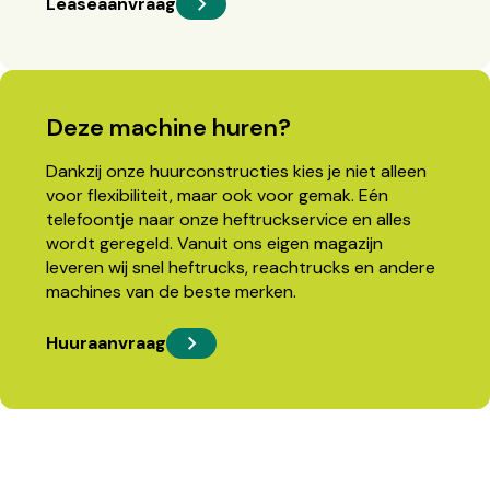
Leaseaanvraag
Deze machine huren?
Dankzij onze huurconstructies kies je niet alleen
voor flexibiliteit, maar ook voor gemak. Eén
telefoontje naar onze heftruckservice en alles
wordt geregeld. Vanuit ons eigen magazijn
leveren wij snel heftrucks, reachtrucks en andere
machines van de beste merken.
Huuraanvraag