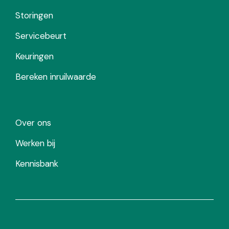
Storingen
Servicebeurt
Keuringen
Bereken inruilwaarde
Over ons
Werken bij
Kennisbank