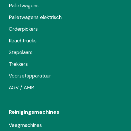
Palletwagens
Palletwagens elektrisch
Orderpickers
Reachtrucks
Stapelaars
Trekkers
Voorzetapparatuur
AGV / AMR
Reinigingsmachines
Veegmachines