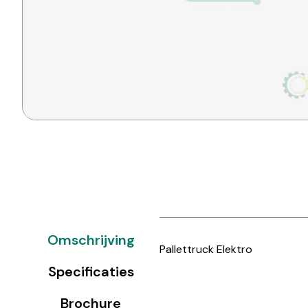
Omschrijving
Pallettruck Elektro
Specificaties
Brochure