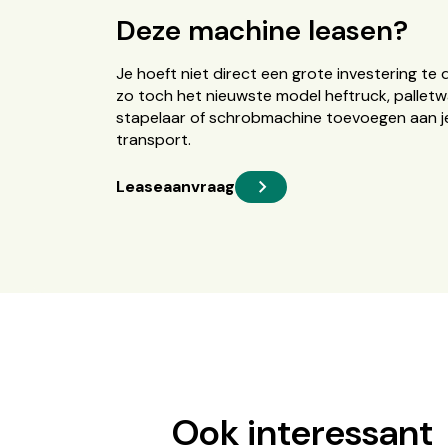
Deze machine leasen?
Je hoeft niet direct een grote investering te 
zo toch het nieuwste model heftruck, palletw
stapelaar of schrobmachine toevoegen aan je
transport.
Leaseaanvraag
Ook interessant