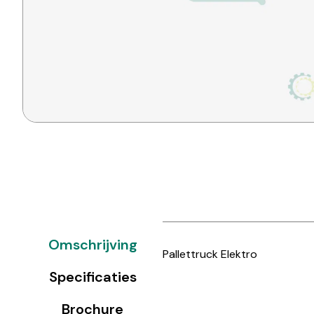
Omschrijving
Pallettruck Elektro
Specificaties
Brochure