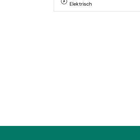
Elektrisch