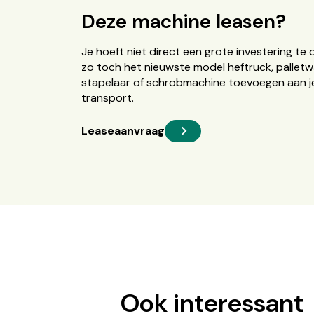
Deze machine leasen?
Je hoeft niet direct een grote investering te 
zo toch het nieuwste model heftruck, palletw
stapelaar of schrobmachine toevoegen aan je
transport.
Leaseaanvraag
Ook interessant