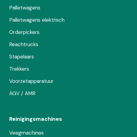
Palletwagens
Palletwagens elektrisch
Orderpickers
Reachtrucks
Stapelaars
Trekkers
Voorzetapparatuur
AGV / AMR
Reinigingsmachines
Veegmachines