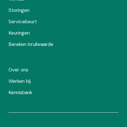
Storingen
Servicebeurt
Keuringen
Bereken inruilwaarde
Over ons
Werken bij
Kennisbank