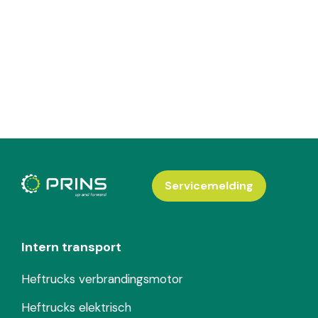
Servicemelding
Intern transport
Heftrucks verbrandingsmotor
Heftrucks elektrisch