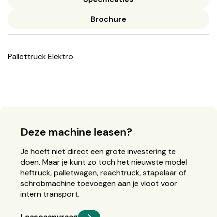
Brochure
Pallettruck Elektro
Deze machine leasen?
Je hoeft niet direct een grote investering te
doen. Maar je kunt zo toch het nieuwste model
heftruck, palletwagen, reachtruck, stapelaar of
schrobmachine toevoegen aan je vloot voor
intern transport.
Leaseaanvraag