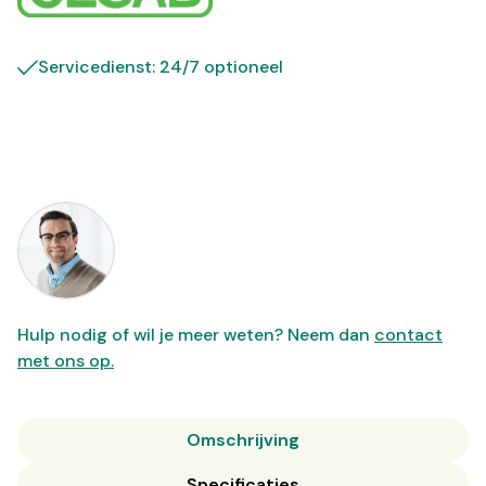
Servicedienst: 24/7 optioneel
Hulp nodig of wil je meer weten? Neem dan
contact
met ons op.
Omschrijving
Specificaties