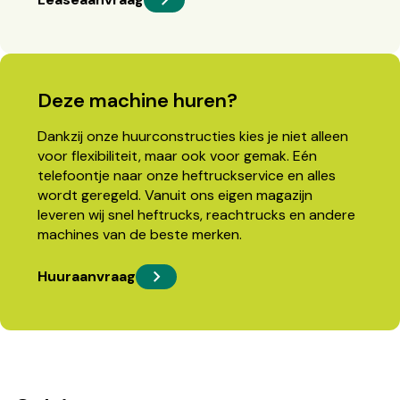
Deze machine huren?
Dankzij onze huurconstructies kies je niet alleen
voor flexibiliteit, maar ook voor gemak. Eén
telefoontje naar onze heftruckservice en alles
wordt geregeld. Vanuit ons eigen magazijn
leveren wij snel heftrucks, reachtrucks en andere
machines van de beste merken.
Huuraanvraag