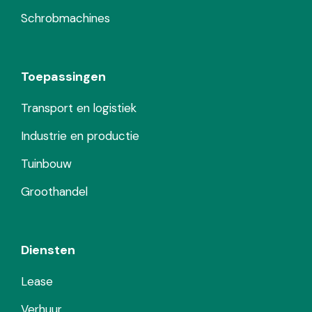
Schrobmachines
Toepassingen
Transport en logistiek
Industrie en productie
Tuinbouw
Groothandel
Diensten
Lease
Verhuur