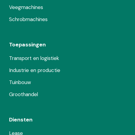
Veegmachines
Schrobmachines
Toepassingen
Transport en logistiek
Industrie en productie
Tuinbouw
Groothandel
Diensten
Lease