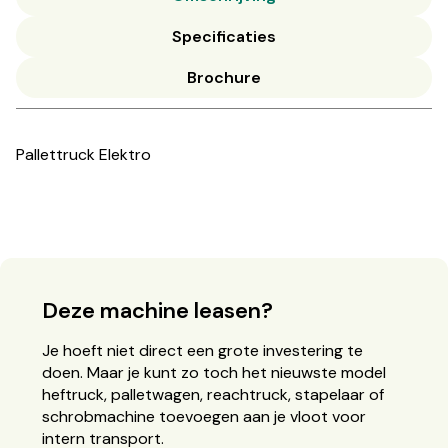
Specificaties
Brochure
Pallettruck Elektro
Deze machine leasen?
Je hoeft niet direct een grote investering te
doen. Maar je kunt zo toch het nieuwste model
heftruck, palletwagen, reachtruck, stapelaar of
schrobmachine toevoegen aan je vloot voor
intern transport.