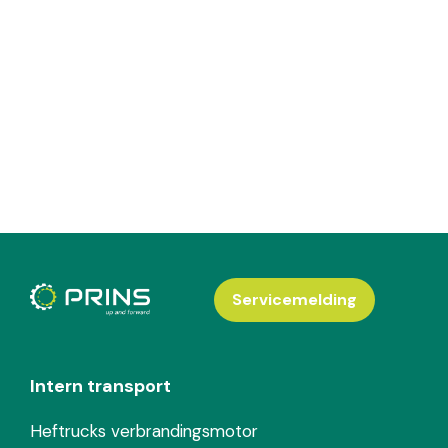
Servicemelding
Intern transport
Heftrucks verbrandingsmotor