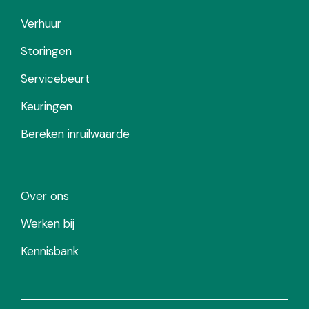
Verhuur
Storingen
Servicebeurt
Keuringen
Bereken inruilwaarde
Over ons
Werken bij
Kennisbank