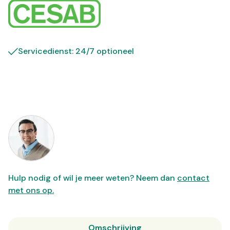
Servicedienst: 24/7 optioneel
Hulp nodig of wil je meer weten? Neem dan
contact
met ons op.
Omschrijving