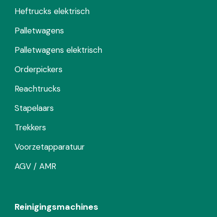
Heftrucks elektrisch
Palletwagens
Palletwagens elektrisch
Orderpickers
Reachtrucks
Stapelaars
Trekkers
Voorzetapparatuur
AGV / AMR
Reinigingsmachines