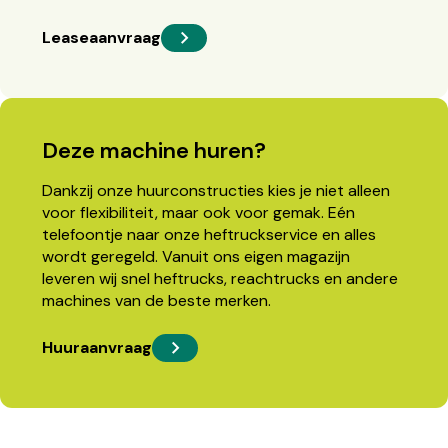
Leaseaanvraag
Deze machine huren?
Dankzij onze huurconstructies kies je niet alleen
voor flexibiliteit, maar ook voor gemak. Eén
telefoontje naar onze heftruckservice en alles
wordt geregeld. Vanuit ons eigen magazijn
leveren wij snel heftrucks, reachtrucks en andere
machines van de beste merken.
Huuraanvraag