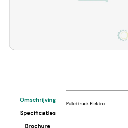
Omschrijving
Pallettruck Elektro
Specificaties
Brochure