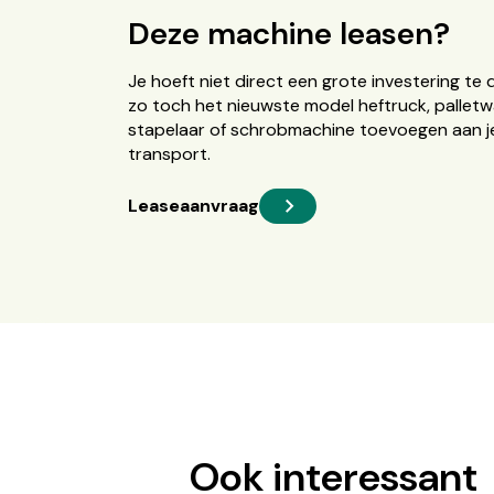
Deze machine leasen?
Je hoeft niet direct een grote investering te 
zo toch het nieuwste model heftruck, palletw
stapelaar of schrobmachine toevoegen aan je
transport.
Leaseaanvraag
Ook interessant