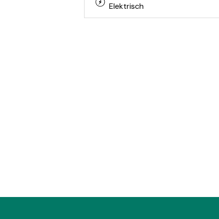
Elektrisch