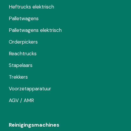
Heftrucks elektrisch
Palletwagens
Palletwagens elektrisch
Orderpickers
Reachtrucks
Stapelaars
Trekkers
Voorzetapparatuur
AGV / AMR
Reinigingsmachines