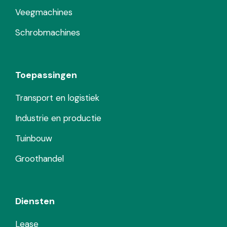
Veegmachines
Schrobmachines
Toepassingen
Transport en logistiek
Industrie en productie
Tuinbouw
Groothandel
Diensten
Lease