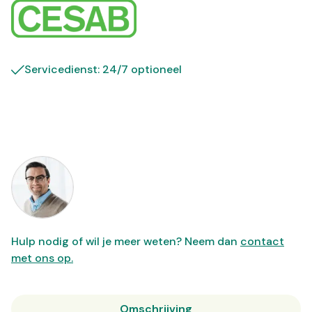
Servicedienst: 24/7 optioneel
Hulp nodig of wil je meer weten? Neem dan
contact
met ons op.
Omschrijving