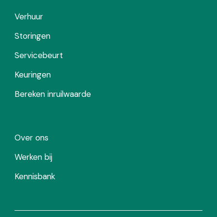
Verhuur
Storingen
Servicebeurt
Keuringen
Bereken inruilwaarde
Over ons
Werken bij
Kennisbank