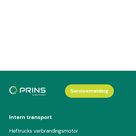
Servicemelding
Intern transport
Heftrucks verbrandingsmotor