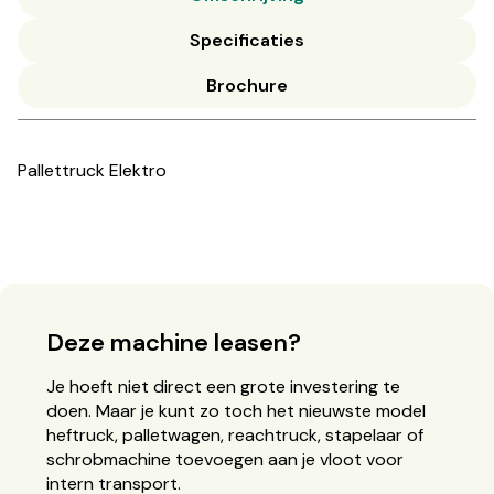
Specificaties
Brochure
Pallettruck Elektro
Deze machine leasen?
Je hoeft niet direct een grote investering te
doen. Maar je kunt zo toch het nieuwste model
heftruck, palletwagen, reachtruck, stapelaar of
schrobmachine toevoegen aan je vloot voor
intern transport.