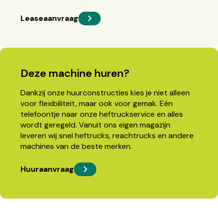
Leaseaanvraag
Deze machine huren?
Dankzij onze huurconstructies kies je niet alleen
voor flexibiliteit, maar ook voor gemak. Eén
telefoontje naar onze heftruckservice en alles
wordt geregeld. Vanuit ons eigen magazijn
leveren wij snel heftrucks, reachtrucks en andere
machines van de beste merken.
Huuraanvraag