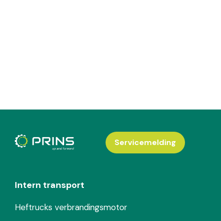
Servicemelding
Intern transport
Heftrucks verbrandingsmotor