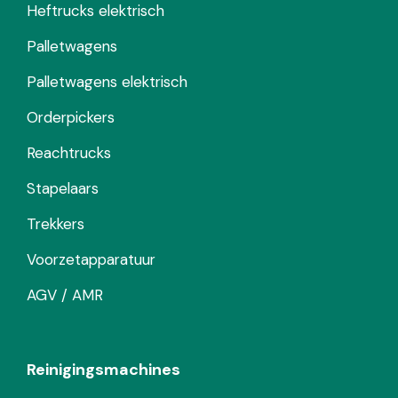
Heftrucks elektrisch
Palletwagens
Palletwagens elektrisch
Orderpickers
Reachtrucks
Stapelaars
Trekkers
Voorzetapparatuur
AGV / AMR
Reinigingsmachines