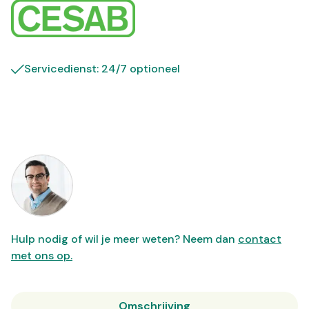
Servicedienst: 24/7 optioneel
Hulp nodig of wil je meer weten? Neem dan
contact
met ons op.
Omschrijving