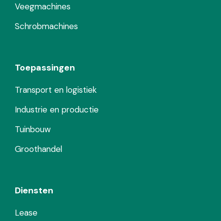
Veegmachines
Schrobmachines
Toepassingen
Transport en logistiek
Industrie en productie
Tuinbouw
Groothandel
Diensten
Lease