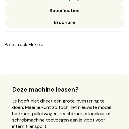
Specificaties
Brochure
Pallettruck Elektro
Deze machine leasen?
Je hoeft niet direct een grote investering te
doen. Maar je kunt zo toch het nieuwste model
heftruck, palletwagen, reachtruck, stapelaar of
schrobmachine toevoegen aan je vloot voor
intern transport.