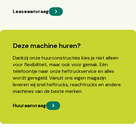
Leaseaanvraag
Deze machine huren?
Dankzij onze huurconstructies kies je niet alleen
voor flexibiliteit, maar ook voor gemak. Eén
telefoontje naar onze heftruckservice en alles
wordt geregeld. Vanuit ons eigen magazijn
leveren wij snel heftrucks, reachtrucks en andere
machines van de beste merken.
Huuraanvraag