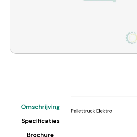
Omschrijving
Pallettruck Elektro
Specificaties
Brochure