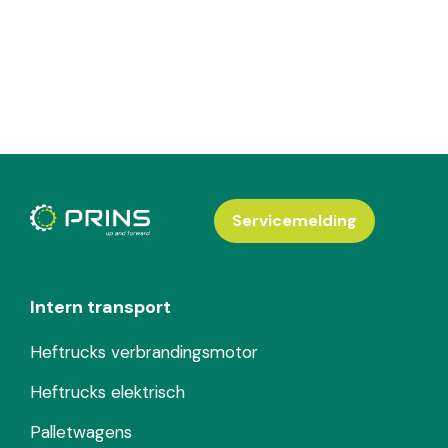
Servicemelding
Intern transport
Heftrucks verbrandingsmotor
Heftrucks elektrisch
Palletwagens