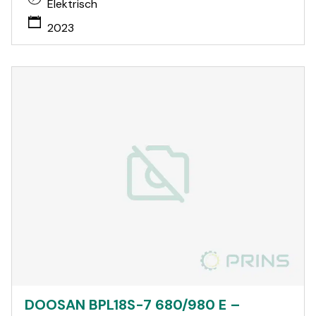
Elektrisch
2023
DOOSAN BPL18S-7 680/980 E –