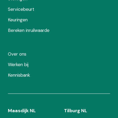
Servicebeurt
Keuringen
Bereken inruilwaarde
Over ons
Werken bij
Kennisbank
Maasdijk NL
Tilburg NL