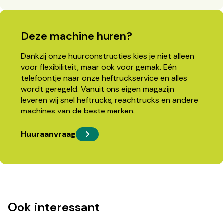
Deze machine huren?
Dankzij onze huurconstructies kies je niet alleen
voor flexibiliteit, maar ook voor gemak. Eén
telefoontje naar onze heftruckservice en alles
wordt geregeld. Vanuit ons eigen magazijn
leveren wij snel heftrucks, reachtrucks en andere
machines van de beste merken.
Huuraanvraag
Ook interessant