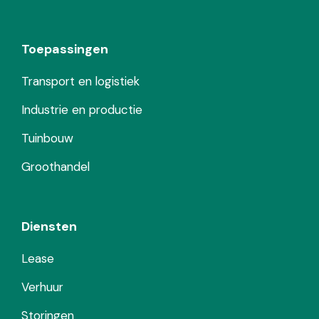
Toepassingen
Transport en logistiek
Industrie en productie
Tuinbouw
Groothandel
Diensten
Lease
Verhuur
Storingen