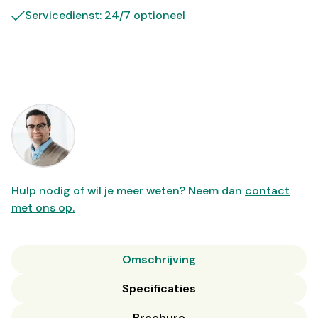
Servicedienst: 24/7 optioneel
Hulp nodig of wil je meer weten? Neem dan
contact
met ons op.
Omschrijving
Specificaties
Brochure