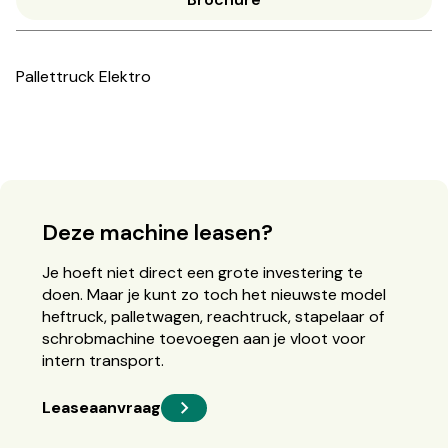
Pallettruck Elektro
Deze machine leasen?
Je hoeft niet direct een grote investering te
doen. Maar je kunt zo toch het nieuwste model
heftruck, palletwagen, reachtruck, stapelaar of
schrobmachine toevoegen aan je vloot voor
intern transport.
Leaseaanvraag