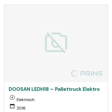
DOOSAN LEDH18 – Pallettruck Elektro
Elektrisch
2016