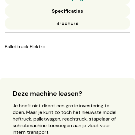
Specificaties
Brochure
Pallettruck Elektro
Deze machine leasen?
Je hoeft niet direct een grote investering te
doen. Maar je kunt zo toch het nieuwste model
heftruck, palletwagen, reachtruck, stapelaar of
schrobmachine toevoegen aan je vloot voor
intern transport.