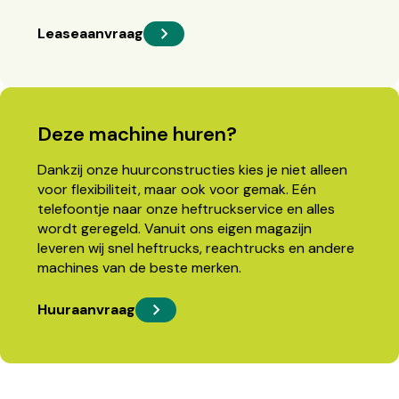
Leaseaanvraag
Deze machine huren?
Dankzij onze huurconstructies kies je niet alleen
voor flexibiliteit, maar ook voor gemak. Eén
telefoontje naar onze heftruckservice en alles
wordt geregeld. Vanuit ons eigen magazijn
leveren wij snel heftrucks, reachtrucks en andere
machines van de beste merken.
Huuraanvraag