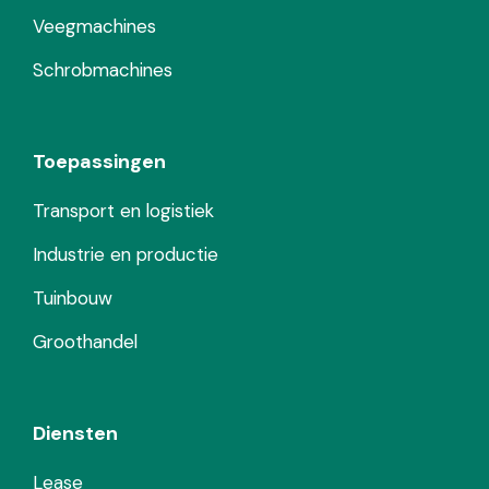
Veegmachines
Schrobmachines
Toepassingen
Transport en logistiek
Industrie en productie
Tuinbouw
Groothandel
Diensten
Lease