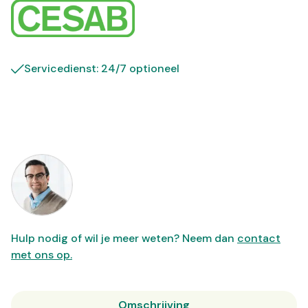
Servicedienst: 24/7 optioneel
Hulp nodig of wil je meer weten? Neem dan
contact
met ons op.
Omschrijving