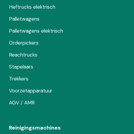
Heftrucks elektrisch
Palletwagens
Palletwagens elektrisch
Orderpickers
Reachtrucks
Stapelaars
Trekkers
Voorzetapparatuur
AGV / AMR
Reinigingsmachines