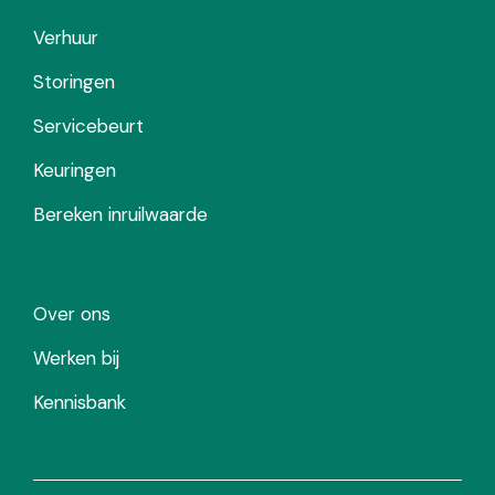
Verhuur
Storingen
Servicebeurt
Keuringen
Bereken inruilwaarde
Over ons
Werken bij
Kennisbank