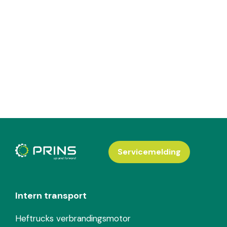
Servicemelding
Intern transport
Heftrucks verbrandingsmotor