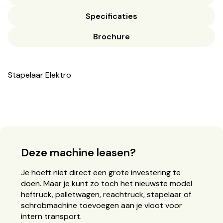
Specificaties
Brochure
Stapelaar Elektro
Deze machine leasen?
Je hoeft niet direct een grote investering te
doen. Maar je kunt zo toch het nieuwste model
heftruck, palletwagen, reachtruck, stapelaar of
schrobmachine toevoegen aan je vloot voor
intern transport.