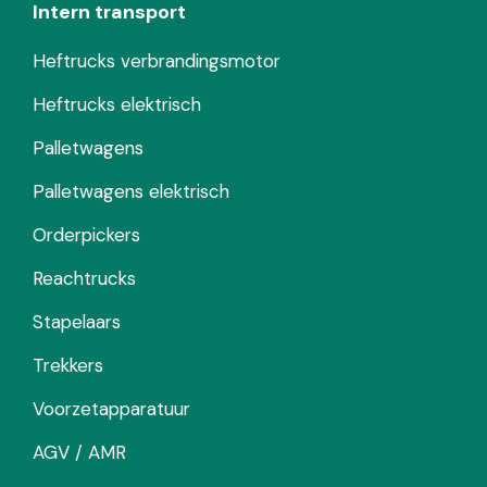
Intern transport
Heftrucks verbrandingsmotor
Heftrucks elektrisch
Palletwagens
Palletwagens elektrisch
Orderpickers
Reachtrucks
Stapelaars
Trekkers
Voorzetapparatuur
AGV / AMR