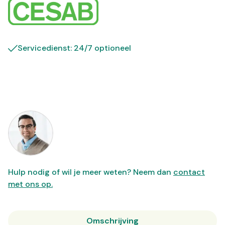
Servicedienst: 24/7 optioneel
Hulp nodig of wil je meer weten? Neem dan
contact
met ons op.
Omschrijving