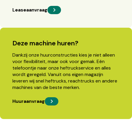
Leaseaanvraag
Deze machine huren?
Dankzij onze huurconstructies kies je niet alleen
voor flexibiliteit, maar ook voor gemak. Eén
telefoontje naar onze heftruckservice en alles
wordt geregeld. Vanuit ons eigen magazijn
leveren wij snel heftrucks, reachtrucks en andere
machines van de beste merken.
Huuraanvraag