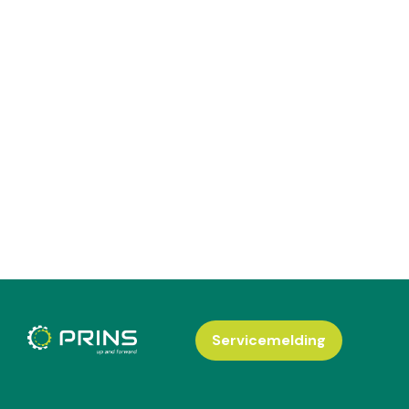
Servicemelding