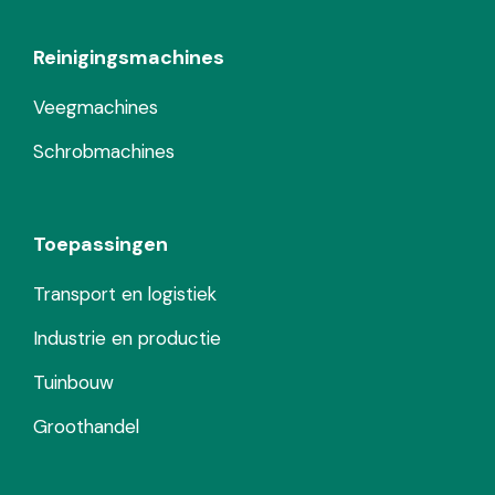
Reinigingsmachines
Veegmachines
Schrobmachines
Toepassingen
Transport en logistiek
Industrie en productie
Tuinbouw
Groothandel