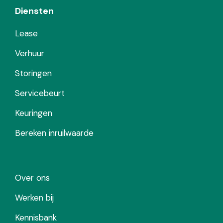
Diensten
Lease
Verhuur
Storingen
Servicebeurt
Keuringen
Bereken inruilwaarde
Over ons
Werken bij
Kennisbank