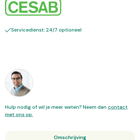
Servicedienst: 24/7 optioneel
Hulp nodig of wil je meer weten? Neem dan
contact
met ons op.
Omschrijving