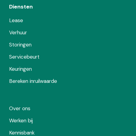
Diensten
Lease
Verhuur
Storingen
Servicebeurt
Keuringen
Bereken inruilwaarde
Over ons
Werken bij
Kennisbank