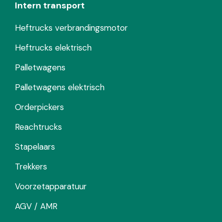
Intern transport
Heftrucks verbrandingsmotor
Heftrucks elektrisch
Palletwagens
Palletwagens elektrisch
Orderpickers
Reachtrucks
Stapelaars
Trekkers
Voorzetapparatuur
AGV / AMR