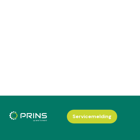
Servicemelding