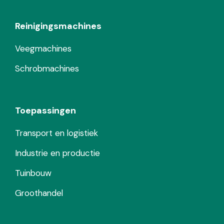
Reinigingsmachines
Veegmachines
Schrobmachines
Toepassingen
Transport en logistiek
Industrie en productie
Tuinbouw
Groothandel