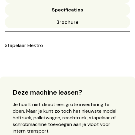
Specificaties
Brochure
Stapelaar Elektro
Deze machine leasen?
Je hoeft niet direct een grote investering te
doen. Maar je kunt zo toch het nieuwste model
heftruck, palletwagen, reachtruck, stapelaar of
schrobmachine toevoegen aan je vloot voor
intern transport.