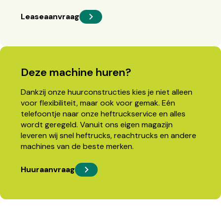
Leaseaanvraag
Deze machine huren?
Dankzij onze huurconstructies kies je niet alleen
voor flexibiliteit, maar ook voor gemak. Eén
telefoontje naar onze heftruckservice en alles
wordt geregeld. Vanuit ons eigen magazijn
leveren wij snel heftrucks, reachtrucks en andere
machines van de beste merken.
Huuraanvraag