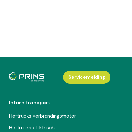
Servicemelding
Intern transport
Heftrucks verbrandingsmotor
Heftrucks elektrisch