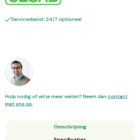
Servicedienst: 24/7 optioneel
Hulp nodig of wil je meer weten? Neem dan
contact
met ons op.
Omschrijving
Specificaties