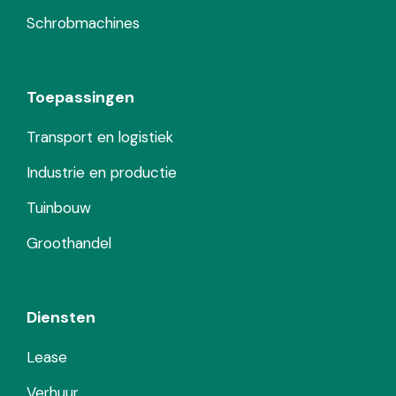
Schrobmachines
Toepassingen
Transport en logistiek
Industrie en productie
Tuinbouw
Groothandel
Diensten
Lease
Verhuur