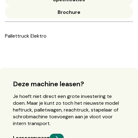
Brochure
Pallettruck Elektro
Deze machine leasen?
Je hoeft niet direct een grote investering te
doen. Maar je kunt zo toch het nieuwste model
heftruck, palletwagen, reachtruck, stapelaar of
schrobmachine toevoegen aan je vloot voor
intern transport.
Leaseaanvraag