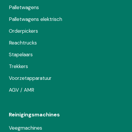
Palletwagens
Palletwagens elektrisch
Orderpickers
Reachtrucks
Stapelaars
Trekkers
Voorzetapparatuur
AGV / AMR
Reinigingsmachines
Veegmachines