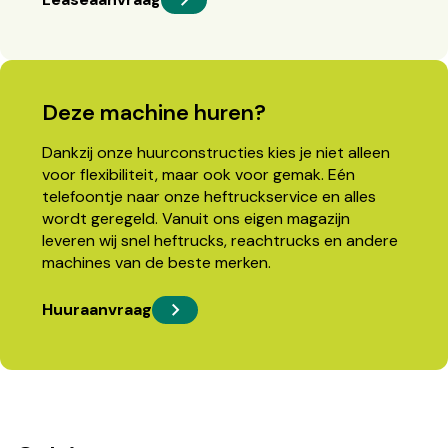
Deze machine huren?
Dankzij onze huurconstructies kies je niet alleen
voor flexibiliteit, maar ook voor gemak. Eén
telefoontje naar onze heftruckservice en alles
wordt geregeld. Vanuit ons eigen magazijn
leveren wij snel heftrucks, reachtrucks en andere
machines van de beste merken.
Huuraanvraag