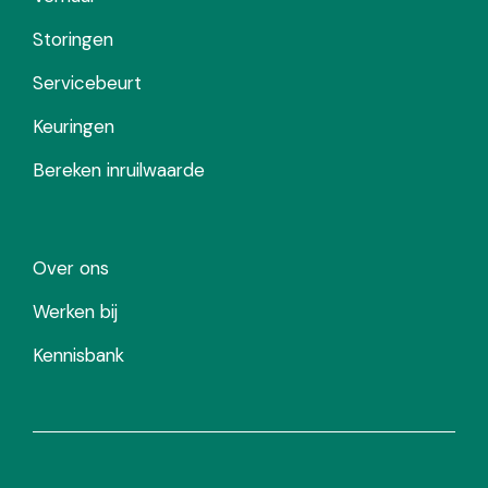
Storingen
Servicebeurt
Keuringen
Bereken inruilwaarde
Over ons
Werken bij
Kennisbank