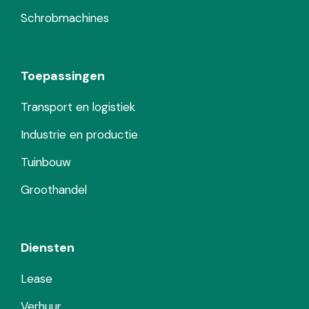
Schrobmachines
Toepassingen
Transport en logistiek
Industrie en productie
Tuinbouw
Groothandel
Diensten
Lease
Verhuur