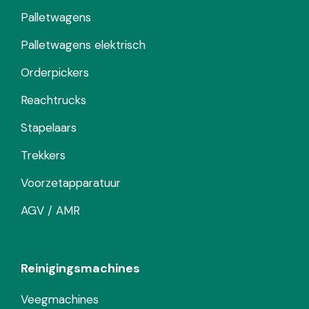
Palletwagens
Palletwagens elektrisch
Orderpickers
Reachtrucks
Stapelaars
Trekkers
Voorzetapparatuur
AGV / AMR
Reinigingsmachines
Veegmachines