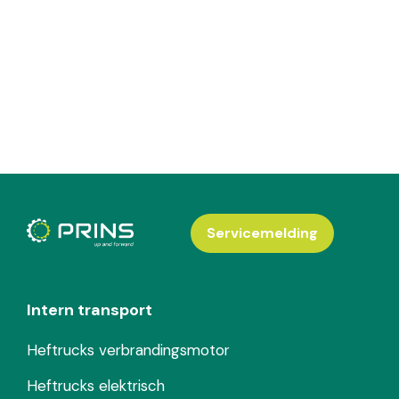
Servicemelding
Intern transport
Heftrucks verbrandingsmotor
Heftrucks elektrisch