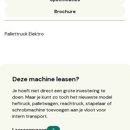
Brochure
Pallettruck Elektro
Deze machine leasen?
Je hoeft niet direct een grote investering te
doen. Maar je kunt zo toch het nieuwste model
heftruck, palletwagen, reachtruck, stapelaar of
schrobmachine toevoegen aan je vloot voor
intern transport.
Leaseaanvraag