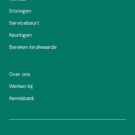
Storingen
Servicebeurt
Keuringen
Bereken inruilwaarde
Over ons
Werken bij
Kennisbank