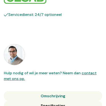
Servicedienst: 24/7 optioneel
Hulp nodig of wil je meer weten? Neem dan
contact
met ons op.
Omschrijving
Specificaties