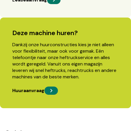
Deze machine huren?
Dankzij onze huurconstructies kies je niet alleen
voor flexibiliteit, maar ook voor gemak. Eén
telefoontje naar onze heftruckservice en alles
wordt geregeld. Vanuit ons eigen magazijn
leveren wij snel heftrucks, reachtrucks en andere
machines van de beste merken.
Huuraanvraag