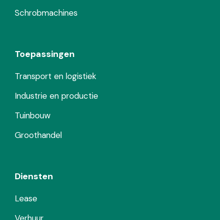
Schrobmachines
Toepassingen
Transport en logistiek
Industrie en productie
Tuinbouw
Groothandel
Diensten
Lease
Verhuur