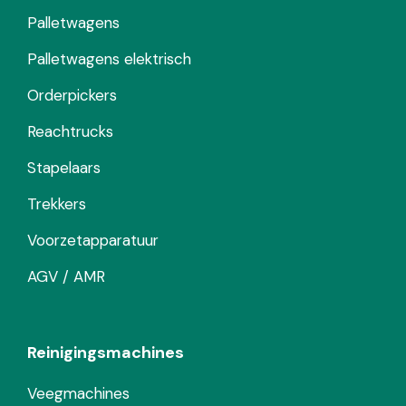
Palletwagens
Palletwagens elektrisch
Orderpickers
Reachtrucks
Stapelaars
Trekkers
Voorzetapparatuur
AGV / AMR
Reinigingsmachines
Veegmachines