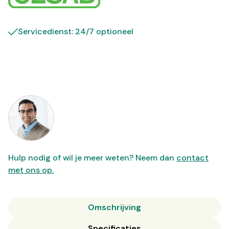
Servicedienst: 24/7 optioneel
Hulp nodig of wil je meer weten? Neem dan
contact
met ons op.
Omschrijving
Specificaties