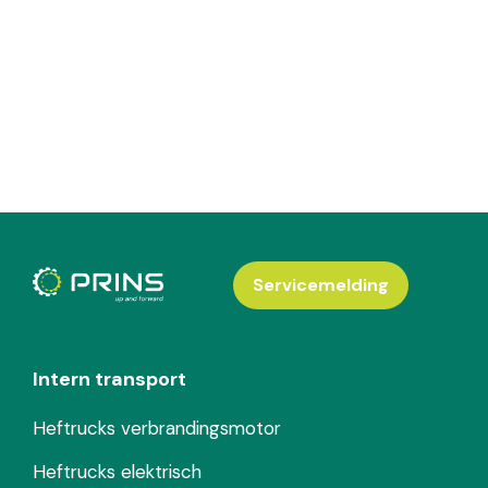
Servicemelding
Intern transport
Heftrucks verbrandingsmotor
Heftrucks elektrisch