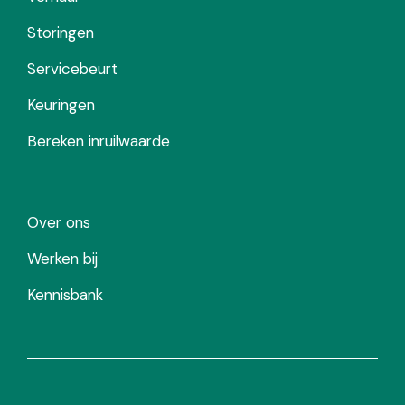
Storingen
Servicebeurt
Keuringen
Bereken inruilwaarde
Over ons
Werken bij
Kennisbank