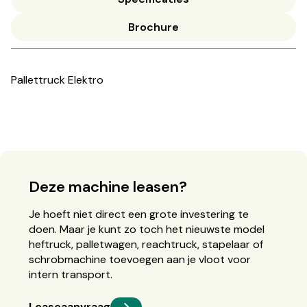
Brochure
Pallettruck Elektro
Deze machine leasen?
Je hoeft niet direct een grote investering te
doen. Maar je kunt zo toch het nieuwste model
heftruck, palletwagen, reachtruck, stapelaar of
schrobmachine toevoegen aan je vloot voor
intern transport.
Leaseaanvraag