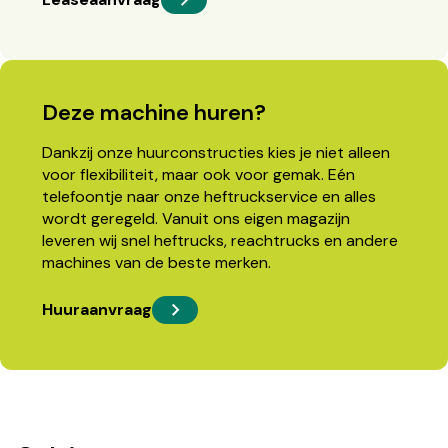
Deze machine huren?
Dankzij onze huurconstructies kies je niet alleen
voor flexibiliteit, maar ook voor gemak. Eén
telefoontje naar onze heftruckservice en alles
wordt geregeld. Vanuit ons eigen magazijn
leveren wij snel heftrucks, reachtrucks en andere
machines van de beste merken.
Huuraanvraag