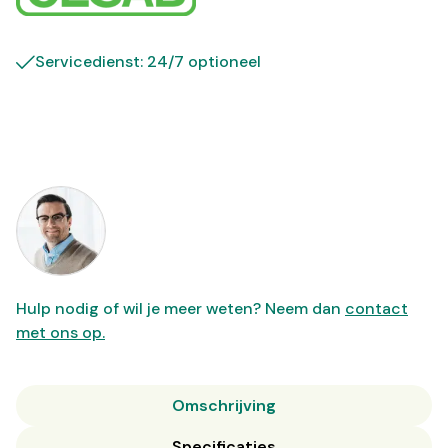
Servicedienst: 24/7 optioneel
Hulp nodig of wil je meer weten? Neem dan
contact
met ons op.
Omschrijving
Specificaties