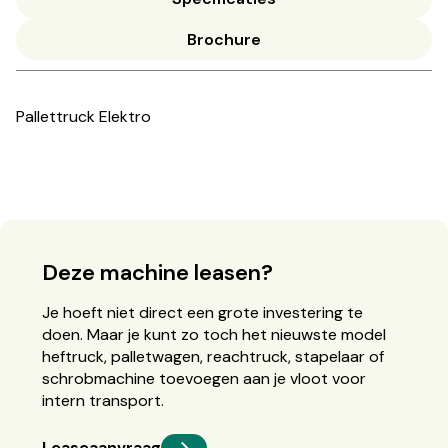
Brochure
Pallettruck Elektro
Deze machine leasen?
Je hoeft niet direct een grote investering te
doen. Maar je kunt zo toch het nieuwste model
heftruck, palletwagen, reachtruck, stapelaar of
schrobmachine toevoegen aan je vloot voor
intern transport.
Leaseaanvraag