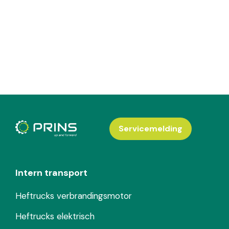
Servicemelding
Intern transport
Heftrucks verbrandingsmotor
Heftrucks elektrisch