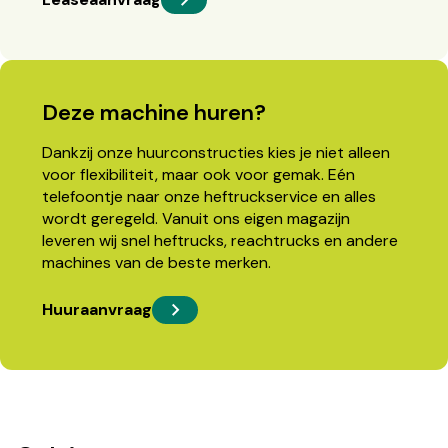
Deze machine huren?
Dankzij onze huurconstructies kies je niet alleen
voor flexibiliteit, maar ook voor gemak. Eén
telefoontje naar onze heftruckservice en alles
wordt geregeld. Vanuit ons eigen magazijn
leveren wij snel heftrucks, reachtrucks en andere
machines van de beste merken.
Huuraanvraag