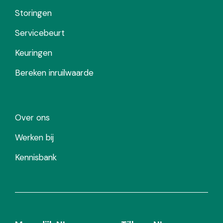
Storingen
Servicebeurt
Keuringen
Bereken inruilwaarde
Over ons
Werken bij
Kennisbank