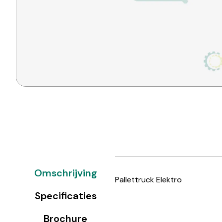
Omschrijving
Pallettruck Elektro
Specificaties
Brochure