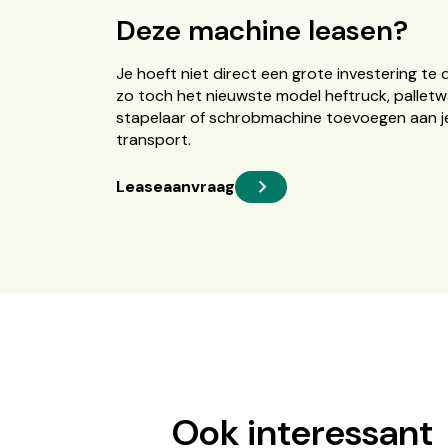
Deze machine leasen?
Je hoeft niet direct een grote investering te 
zo toch het nieuwste model heftruck, palletw
stapelaar of schrobmachine toevoegen aan je
transport.
Leaseaanvraag
Ook interessant