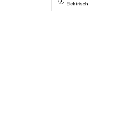
Elektrisch